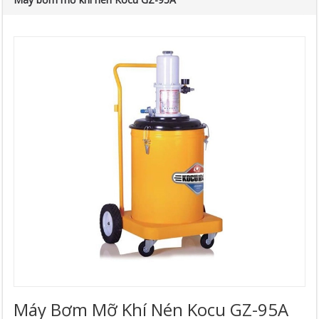
Máy Bơm Mỡ Khí Nén Kocu GZ-95A