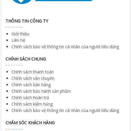
THÔNG TIN CÔNG TY
Giới thiệu
Liên hệ
Chính sách bảo vệ thông tin cá nhân của người tiêu dùng
CHÍNH SÁCH CHUNG
Chính sách thanh toán
Chính sách vận chuyển
Chính sách bán hàng
Chính sách bảo hành sản phẩm
Chính sách hoàn trả
Chính sách kiểm hảng
Chính sách bảo vệ thông tin cá nhân của người tiêu dùng
CHĂM SÓC KHÁCH HÀNG