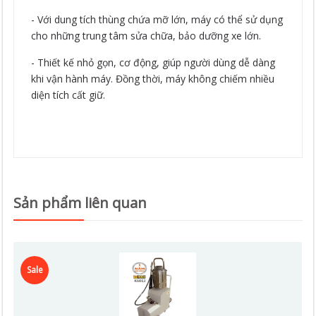
- Với dung tích thùng chứa mỡ lớn, máy có thể sử dụng
cho những trung tâm sửa chữa, bảo dưỡng xe lớn.
- Thiết kế nhỏ gọn, cơ động, giúp người dùng dễ dàng
khi vận hành máy. Đồng thời, máy không chiếm nhiều
diện tích cất giữ.
Sản phẩm liên quan
Sale