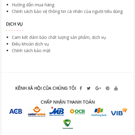
Hướng dẫn mua hàng
Chính sách bảo vệ thông tin cá nhân của người tiêu dùng
DỊCH VỤ
Cam kết đảm bảo chất lượng sản phẩm, dịch vụ
Điều khoản dịch vụ
Chính sách bảo mật
KÊNH XÃ HỘI CỦA CHÚNG TÔI
CHẤP NHẬN THANH TOÁN