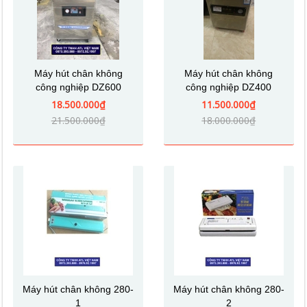
Máy hút chân không
Máy hút chân không
công nghiệp DZ600
công nghiệp DZ400
18.500.000₫
11.500.000₫
21.500.000₫
18.000.000₫
Máy hút chân không 280-
Máy hút chân không 280-
1
2