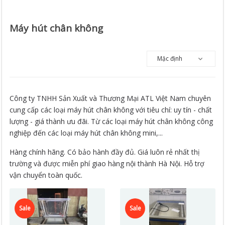
Máy hút chân không
Công ty TNHH Sản Xuất và Thương Mại ATL Việt Nam chuyên
cung cấp các loại máy hút chân không với tiêu chí: uy tín - chất
lượng - giá thành ưu đãi. Từ các loại máy hút chân không công
nghiệp đến các loại máy hút chân không mini,...
Hàng chính hãng. Có bảo hành đầy đủ. Giá luôn rẻ nhất thị
trường và được miễn phí giao hàng nội thành Hà Nội. Hỗ trợ
vận chuyển toàn quốc.
Sale
Sale