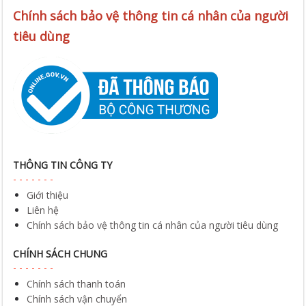
Chính sách bảo vệ thông tin cá nhân của người
tiêu dùng
THÔNG TIN CÔNG TY
Giới thiệu
Liên hệ
Chính sách bảo vệ thông tin cá nhân của người tiêu dùng
CHÍNH SÁCH CHUNG
Chính sách thanh toán
Chính sách vận chuyển