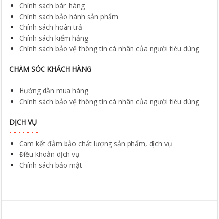
Chính sách bán hàng
Chính sách bảo hành sản phẩm
Chính sách hoàn trả
Chính sách kiểm hảng
Chính sách bảo vệ thông tin cá nhân của người tiêu dùng
CHĂM SÓC KHÁCH HÀNG
Hướng dẫn mua hàng
Chính sách bảo vệ thông tin cá nhân của người tiêu dùng
DỊCH VỤ
Cam kết đảm bảo chất lượng sản phẩm, dịch vụ
Điều khoản dịch vụ
Chính sách bảo mật