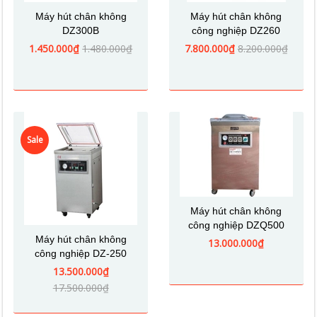
Máy hút chân không
Máy hút chân không
DZ300B
công nghiệp DZ260
1.450.000₫
1.480.000₫
7.800.000₫
8.200.000₫
Sale
Máy hút chân không
công nghiệp DZQ500
Máy hút chân không
13.000.000₫
công nghiệp DZ-250
13.500.000₫
17.500.000₫