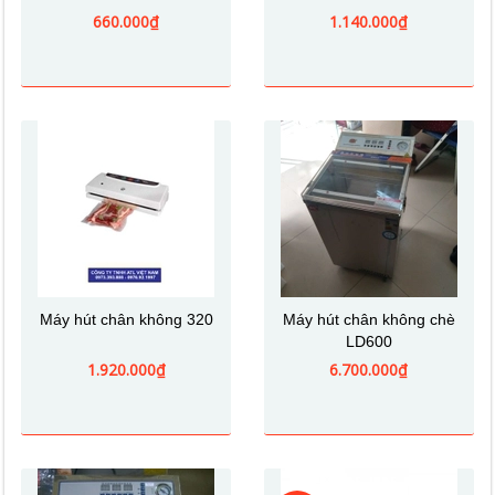
660.000₫
1.140.000₫
Máy hút chân không 320
Máy hút chân không chè
LD600
1.920.000₫
6.700.000₫