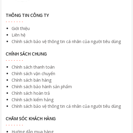
THÔNG TIN CÔNG TY
Giới thiệu
Liên hệ
Chính sách bảo vệ thông tin cá nhân của người tiêu dùng
CHÍNH SÁCH CHUNG
Chính sách thanh toán
Chính sách vận chuyển
Chính sách bán hàng
Chính sách bảo hành sản phẩm
Chính sách hoàn trả
Chính sách kiểm hảng
Chính sách bảo vệ thông tin cá nhân của người tiêu dùng
CHĂM SÓC KHÁCH HÀNG
Hướng dẫn mua hàng