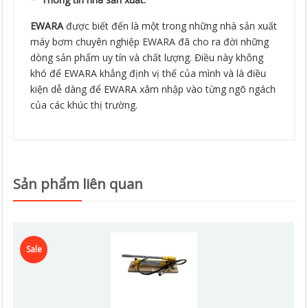
EWARA
được biết đến là một trong những nhà sản xuất
máy bơm chuyên nghiệp EWARA đã cho ra đời những
dòng sản phẩm uy tín và chất lượng. Điều này không
khó để EWARA khẳng định vị thế của mình và là điều
kiện dễ dàng để EWARA xâm nhập vào từng ngõ ngách
của các khúc thị trường.
Sản phẩm liên quan
Sale