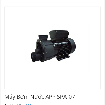
Máy Bơm Nước APP SPA-07