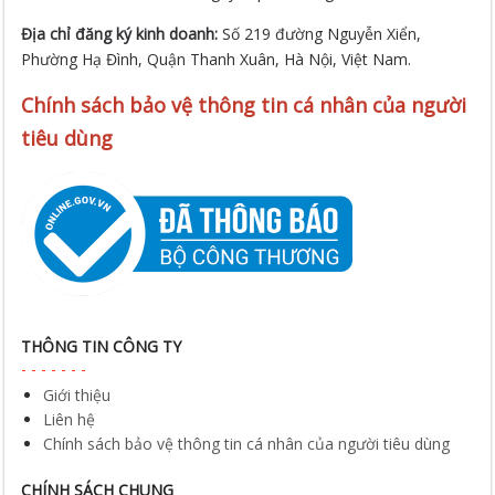
Địa chỉ đăng ký kinh doanh:
Số 219 đường Nguyễn Xiển,
Phường Hạ Đình, Quận Thanh Xuân, Hà Nội, Việt Nam.
Chính sách bảo vệ thông tin cá nhân của người
tiêu dùng
THÔNG TIN CÔNG TY
Giới thiệu
Liên hệ
Chính sách bảo vệ thông tin cá nhân của người tiêu dùng
CHÍNH SÁCH CHUNG