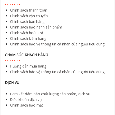
Chính sách thanh toán
Chính sách vận chuyển
Chính sách bán hàng
Chính sách bảo hành sản phẩm
Chính sách hoàn trả
Chính sách kiểm hảng
Chính sách bảo vệ thông tin cá nhân của người tiêu dùng
CHĂM SÓC KHÁCH HÀNG
Hướng dẫn mua hàng
Chính sách bảo vệ thông tin cá nhân của người tiêu dùng
DỊCH VỤ
Cam kết đảm bảo chất lượng sản phẩm, dịch vụ
Điều khoản dịch vụ
Chính sách bảo mật