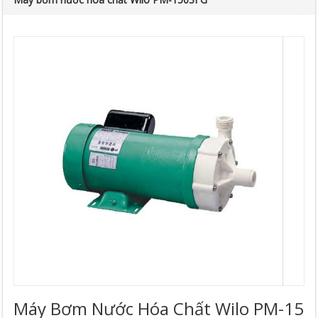
Máy Bơm Nước Hóa Chất Wilo PM-15