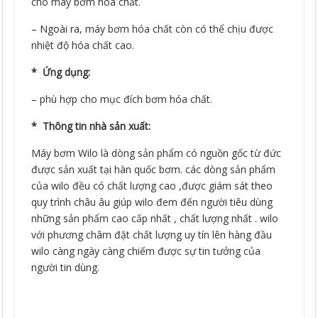
cho máy bơm hóa chất.
– Ngoài ra, máy bơm hóa chất còn có thể chịu được
nhiệt độ hóa chất cao.
* Ứng dụng:
– phù hợp cho mục đích bơm hóa chất.
* Thông tin nhà sản xuất:
Máy bơm Wilo là dòng sản phẩm có nguồn gốc từ đức
được sản xuất tại hàn quốc bơm. các dòng sản phẩm
của wilo đều có chất lượng cao ,được giám sát theo
quy trình châu âu giúp wilo đem đến người tiêu dùng
những sản phẩm cao cấp nhất , chất lượng nhất . wilo
với phương châm đặt chất lượng uy tín lên hàng đầu
wilo càng ngày càng chiếm được sự tin tưởng của
người tin dùng.