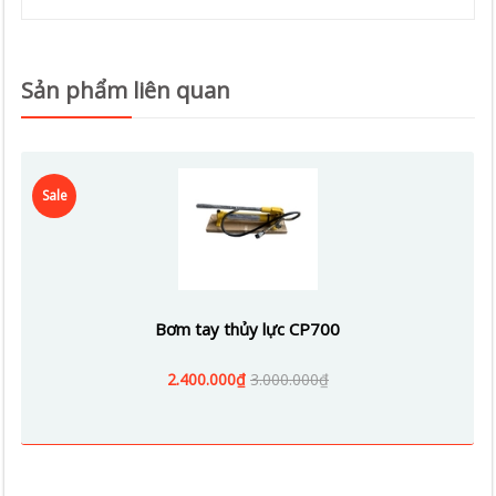
Sản phẩm liên quan
Sale
Bơm tay thủy lực CP700
2.400.000₫
3.000.000₫