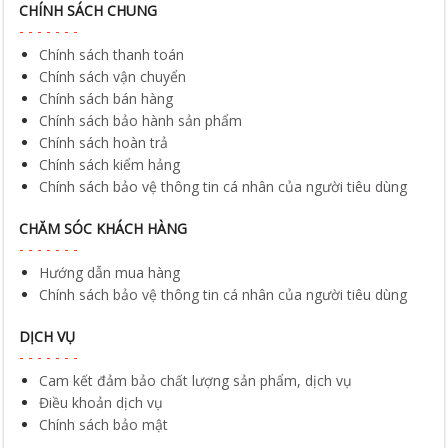
CHÍNH SÁCH CHUNG
Chính sách thanh toán
Chính sách vận chuyển
Chính sách bán hàng
Chính sách bảo hành sản phẩm
Chính sách hoàn trả
Chính sách kiểm hảng
Chính sách bảo vệ thông tin cá nhân của người tiêu dùng
CHĂM SÓC KHÁCH HÀNG
Hướng dẫn mua hàng
Chính sách bảo vệ thông tin cá nhân của người tiêu dùng
DỊCH VỤ
Cam kết đảm bảo chất lượng sản phẩm, dịch vụ
Điều khoản dịch vụ
Chính sách bảo mật