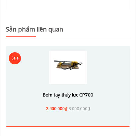
Sản phẩm liên quan
Sale
Bơm tay thủy lực CP700
2.400.000₫
3.000.000₫