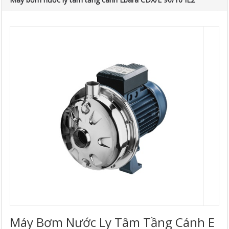
Máy Bơm Nước Ly Tâm Tầng Cánh E