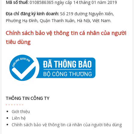
Mã số thuế:
0108586365 ngày cấp 14 tháng 01 năm 2019
Địa chỉ đăng ký kinh doanh:
Số 219 đường Nguyễn Xiển,
Phường Hạ Đình, Quận Thanh Xuân, Hà Nội, Việt Nam.
Chính sách bảo vệ thông tin cá nhân của người
tiêu dùng
THÔNG TIN CÔNG TY
Giới thiệu
Liên hệ
Chính sách bảo vệ thông tin cá nhân của người tiêu dùng