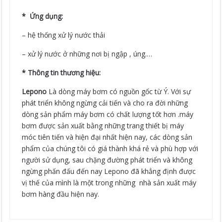
* Ứng dụng:
– hệ thống xử lý nước thải
– xử lý nước ở những nơi bị ngập , úng.…
* Thông tin thương hiệu:
Lepono
Là dòng máy bơm có nguồn gốc từ Ý. Với sự
phát triển không ngừng cải tiến và cho ra đời những
dòng sản phẩm máy bơm có chất lượng tốt hơn .máy
bơm được sản xuất bằng những trang thiết bị máy
móc tiên tiến và hiện đại nhất hiện nay, các dòng sản
phẩm của chúng tôi có giá thành khá rẻ và phù hợp với
người sử dụng, sau chặng đường phát triển và không
ngừng phấn đấu đến nay Lepono đã khẳng định được
vị thế của mình là một trong những nhà sản xuất máy
bơm hàng đầu hiện nay.