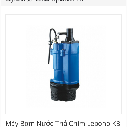
Máy Bơm Nước Thả Chìm Lepono KB