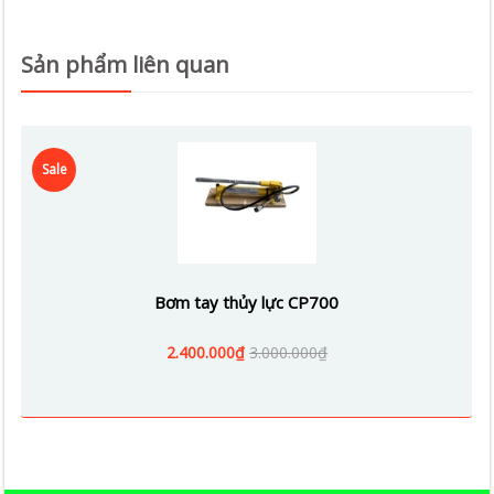
Sản phẩm liên quan
Sale
Bơm tay thủy lực CP700
2.400.000₫
3.000.000₫