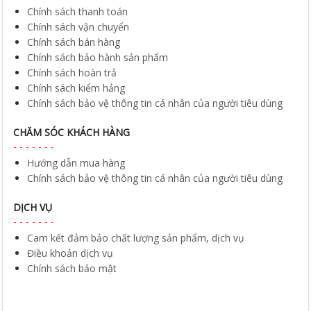
Chính sách thanh toán
Chính sách vận chuyển
Chính sách bán hàng
Chính sách bảo hành sản phẩm
Chính sách hoàn trả
Chính sách kiểm hảng
Chính sách bảo vệ thông tin cá nhân của người tiêu dùng
CHĂM SÓC KHÁCH HÀNG
Hướng dẫn mua hàng
Chính sách bảo vệ thông tin cá nhân của người tiêu dùng
DỊCH VỤ
Cam kết đảm bảo chất lượng sản phẩm, dịch vụ
Điều khoản dịch vụ
Chính sách bảo mật