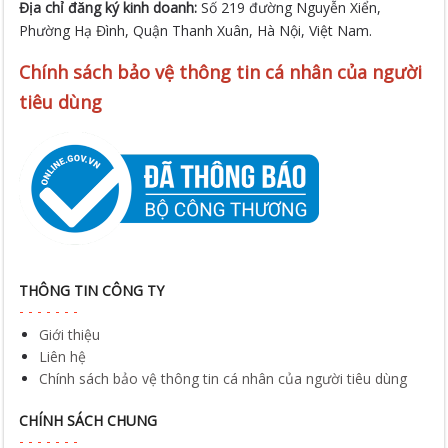
Địa chỉ đăng ký kinh doanh:
Số 219 đường Nguyễn Xiển,
Phường Hạ Đình, Quận Thanh Xuân, Hà Nội, Việt Nam.
Chính sách bảo vệ thông tin cá nhân của người
tiêu dùng
THÔNG TIN CÔNG TY
Giới thiệu
Liên hệ
Chính sách bảo vệ thông tin cá nhân của người tiêu dùng
CHÍNH SÁCH CHUNG