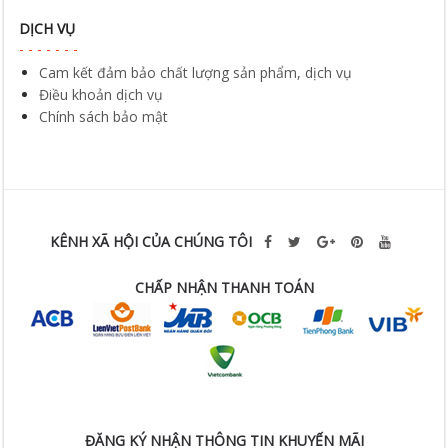
DỊCH VỤ
Cam kết đảm bảo chất lượng sản phẩm, dịch vụ
Điều khoản dịch vụ
Chính sách bảo mật
KÊNH XÃ HỘI CỦA CHÚNG TÔI
CHẤP NHẬN THANH TOÁN
ĐĂNG KÝ NHẬN THÔNG TIN KHUYẾN MÃI