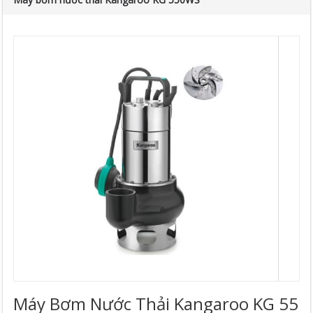
Máy Bơm Nước Thải Kangaroo KG 55