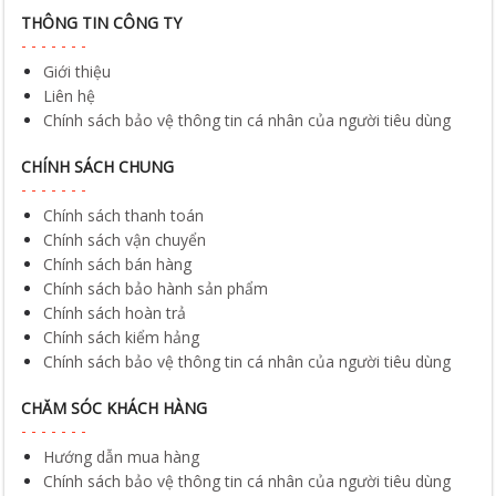
THÔNG TIN CÔNG TY
Giới thiệu
Liên hệ
Chính sách bảo vệ thông tin cá nhân của người tiêu dùng
CHÍNH SÁCH CHUNG
Chính sách thanh toán
Chính sách vận chuyển
Chính sách bán hàng
Chính sách bảo hành sản phẩm
Chính sách hoàn trả
Chính sách kiểm hảng
Chính sách bảo vệ thông tin cá nhân của người tiêu dùng
CHĂM SÓC KHÁCH HÀNG
Hướng dẫn mua hàng
Chính sách bảo vệ thông tin cá nhân của người tiêu dùng