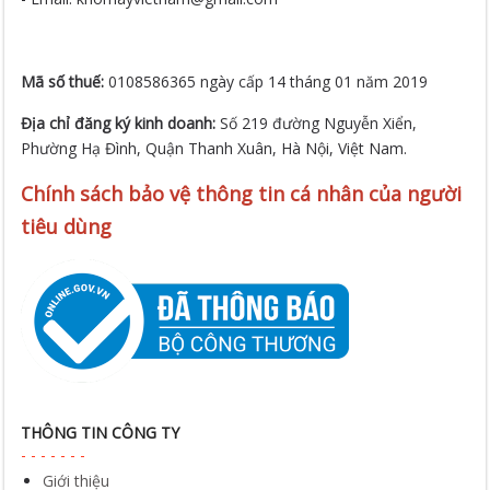
Mã số thuế:
0108586365 ngày cấp 14 tháng 01 năm 2019
Địa chỉ đăng ký kinh doanh:
Số 219 đường Nguyễn Xiển,
Phường Hạ Đình, Quận Thanh Xuân, Hà Nội, Việt Nam.
Chính sách bảo vệ thông tin cá nhân của người
tiêu dùng
THÔNG TIN CÔNG TY
Giới thiệu