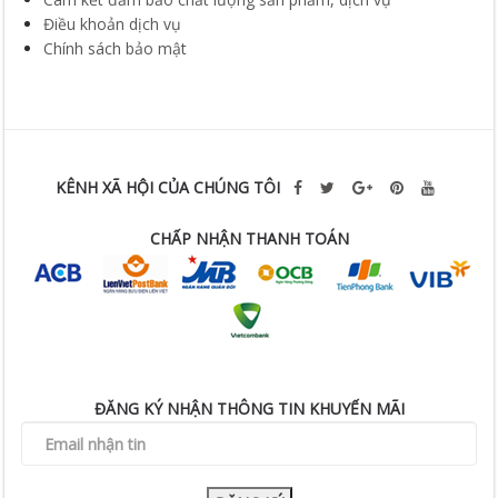
Điều khoản dịch vụ
Chính sách bảo mật
KÊNH XÃ HỘI CỦA CHÚNG TÔI
CHẤP NHẬN THANH TOÁN
ĐĂNG KÝ NHẬN THÔNG TIN KHUYẾN MÃI