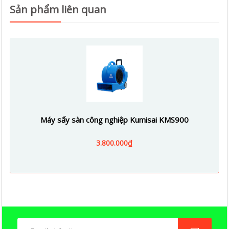
Sản phẩm liên quan
Máy sấy sàn công nghiệp Kumisai KMS900
3.800.000₫