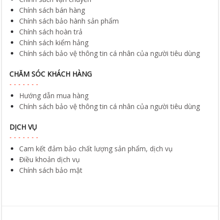
Chính sách bán hàng
Chính sách bảo hành sản phẩm
Chính sách hoàn trả
Chính sách kiểm hảng
Chính sách bảo vệ thông tin cá nhân của người tiêu dùng
CHĂM SÓC KHÁCH HÀNG
Hướng dẫn mua hàng
Chính sách bảo vệ thông tin cá nhân của người tiêu dùng
DỊCH VỤ
Cam kết đảm bảo chất lượng sản phẩm, dịch vụ
Điều khoản dịch vụ
Chính sách bảo mật