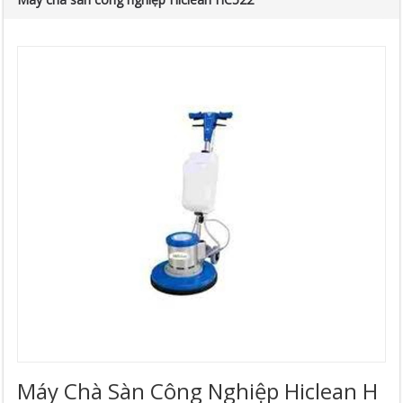
Máy Chà Sàn Công Nghiệp Hiclean H