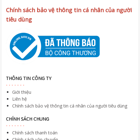
Chính sách bảo vệ thông tin cá nhân của người
tiêu dùng
THÔNG TIN CÔNG TY
Giới thiệu
Liên hệ
Chính sách bảo vệ thông tin cá nhân của người tiêu dùng
CHÍNH SÁCH CHUNG
Chính sách thanh toán
Chính sách vận chuyển