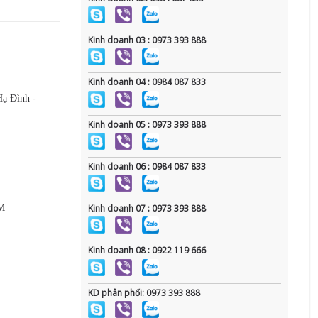
Kinh doanh 03 : 0973 393 888
Kinh doanh 04 : 0984 087 833
Hạ Đình -
Kinh doanh 05 : 0973 393 888
Kinh doanh 06 : 0984 087 833
CM
Kinh doanh 07 : 0973 393 888
Kinh doanh 08 : 0922 119 666
KD phân phối: 0973 393 888