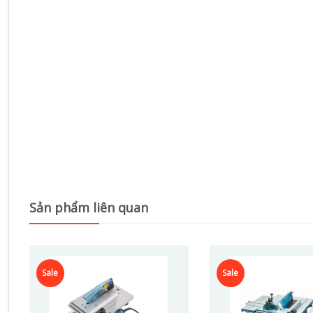
Sản phẩm liên quan
Sale
Sale