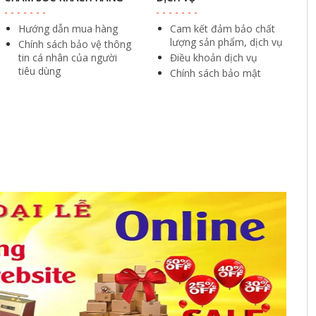
Hướng dẫn mua hàng
Cam kết đảm bảo chất
lượng sản phẩm, dịch vụ
Chính sách bảo vệ thông
tin cá nhân của người
Điều khoản dịch vụ
tiêu dùng
Chính sách bảo mật