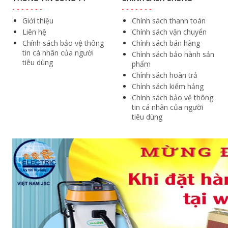
Giới thiệu
Chính sách thanh toán
Liên hệ
Chính sách vận chuyển
Chính sách bảo vệ thông
Chính sách bán hàng
tin cá nhân của người
Chính sách bảo hành sản
tiêu dùng
phẩm
Chính sách hoàn trả
Chính sách kiểm hảng
Chính sách bảo vệ thông
tin cá nhân của người
tiêu dùng