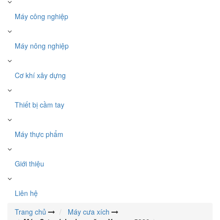
Máy công nghiệp
Máy nông nghiệp
Cơ khí xây dựng
Thiết bị cầm tay
Máy thực phẩm
Giới thiệu
Liên hệ
Trang chủ
Máy cưa xích