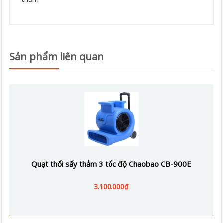
Sản phẩm liên quan
Quạt thổi sấy thảm 3 tốc độ Chaobao CB-900E
3.100.000₫