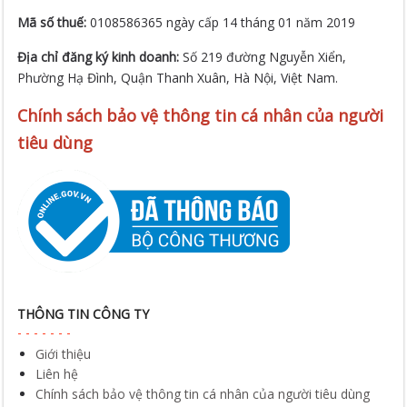
Mã số thuế:
0108586365 ngày cấp 14 tháng 01 năm 2019
Địa chỉ đăng ký kinh doanh:
Số 219 đường Nguyễn Xiển,
Phường Hạ Đình, Quận Thanh Xuân, Hà Nội, Việt Nam.
Chính sách bảo vệ thông tin cá nhân của người
tiêu dùng
THÔNG TIN CÔNG TY
Giới thiệu
Liên hệ
Chính sách bảo vệ thông tin cá nhân của người tiêu dùng