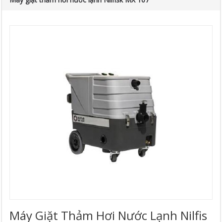
Máy Giặt Thảm Hơi Nước Lạnh Nilfis