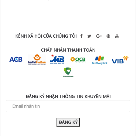
KÊNH XÃ HỘI CỦA CHÚNG TÔI
CHẤP NHẬN THANH TOÁN
ĐĂNG KÝ NHẬN THÔNG TIN KHUYẾN MÃI
ĐĂNG KÝ