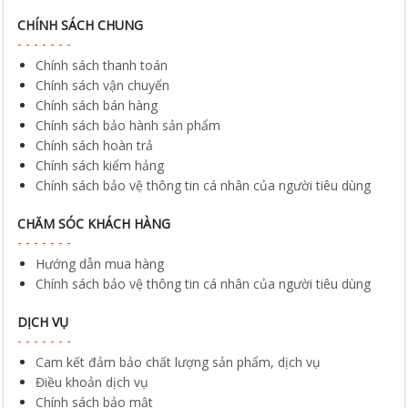
CHÍNH SÁCH CHUNG
Chính sách thanh toán
Chính sách vận chuyển
Chính sách bán hàng
Chính sách bảo hành sản phẩm
Chính sách hoàn trả
Chính sách kiểm hảng
Chính sách bảo vệ thông tin cá nhân của người tiêu dùng
CHĂM SÓC KHÁCH HÀNG
Hướng dẫn mua hàng
Chính sách bảo vệ thông tin cá nhân của người tiêu dùng
DỊCH VỤ
Cam kết đảm bảo chất lượng sản phẩm, dịch vụ
Điều khoản dịch vụ
Chính sách bảo mật