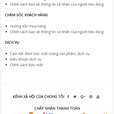
Chính sách bảo vệ thông tin cá nhân của người tiêu dùng
CHĂM SÓC KHÁCH HÀNG
Hướng dẫn mua hàng
Chính sách bảo vệ thông tin cá nhân của người tiêu dùng
DỊCH VỤ
Cam kết đảm bảo chất lượng sản phẩm, dịch vụ
Điều khoản dịch vụ
Chính sách bảo mật
KÊNH XÃ HỘI CỦA CHÚNG TÔI
CHẤP NHẬN THANH TOÁN