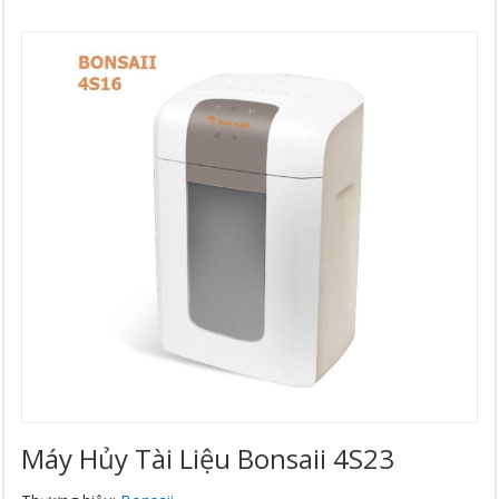
Máy Hủy Tài Liệu Bonsaii 4S23