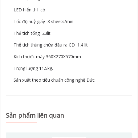
LED hiển thị có
Tốc độ huỷ giấy 8 sheets/min
Thể tích tổng 23lít
Thể tích thùng chứa đầu ra CD 1.4 lít
Kích thước máy 360X270X570mm
Trọng lượng 11.5kg.
Sản xuất theo tiêu chuẩn công nghệ Đức.
Sản phẩm liên quan