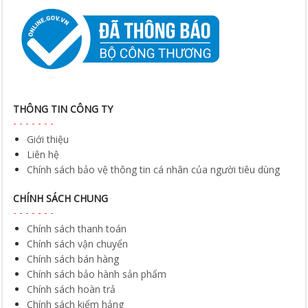
THÔNG TIN CÔNG TY
Giới thiệu
Liên hệ
Chính sách bảo vệ thông tin cá nhân của người tiêu dùng
CHÍNH SÁCH CHUNG
Chính sách thanh toán
Chính sách vận chuyển
Chính sách bán hàng
Chính sách bảo hành sản phẩm
Chính sách hoàn trả
Chính sách kiểm hảng