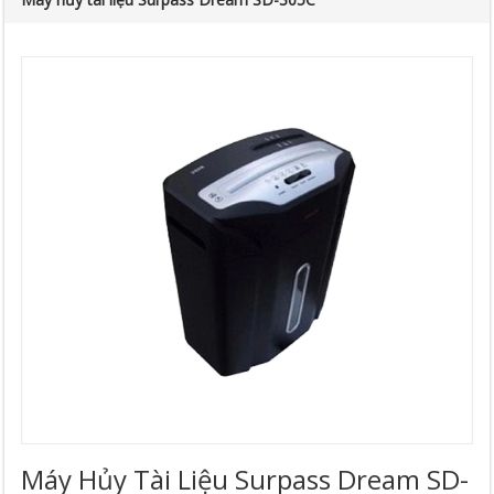
Máy Hủy Tài Liệu Surpass Dream SD-