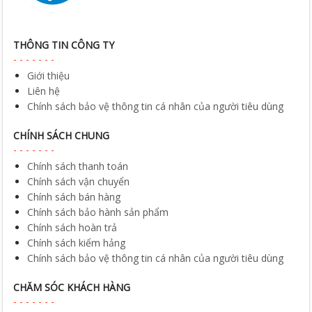
THÔNG TIN CÔNG TY
Giới thiệu
Liên hệ
Chính sách bảo vệ thông tin cá nhân của người tiêu dùng
CHÍNH SÁCH CHUNG
Chính sách thanh toán
Chính sách vận chuyển
Chính sách bán hàng
Chính sách bảo hành sản phẩm
Chính sách hoàn trả
Chính sách kiểm hảng
Chính sách bảo vệ thông tin cá nhân của người tiêu dùng
CHĂM SÓC KHÁCH HÀNG