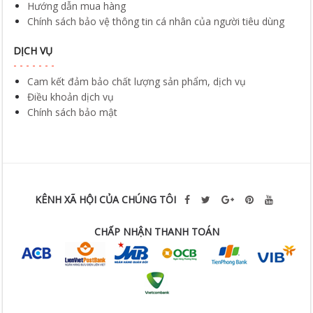
Hướng dẫn mua hàng
Chính sách bảo vệ thông tin cá nhân của người tiêu dùng
DỊCH VỤ
Cam kết đảm bảo chất lượng sản phẩm, dịch vụ
Điều khoản dịch vụ
Chính sách bảo mật
KÊNH XÃ HỘI CỦA CHÚNG TÔI
CHẤP NHẬN THANH TOÁN