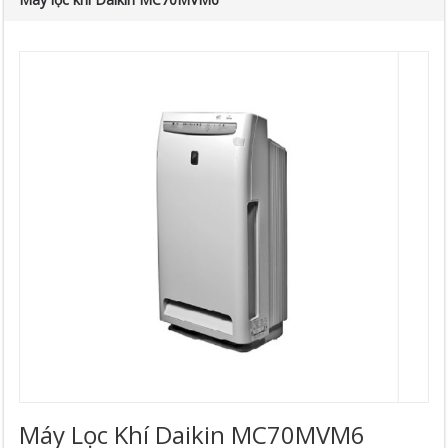
Máy Lọc Khí Daikin MC70MVM6