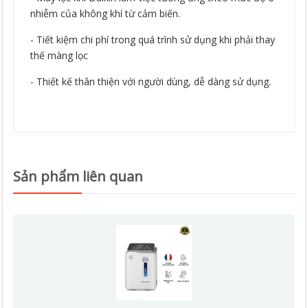
nhiễm của không khí từ cảm biến.
- Tiết kiệm chi phí trong quá trình sử dụng khi phải thay
thế màng lọc
- Thiết kế thân thiện với người dùng, dễ dàng sử dụng.
Sản phẩm liên quan