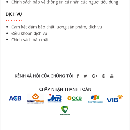
Chính sách bảo vệ thông tin cá nhân của người tiêu dùng
DỊCH VỤ
Cam kết đảm bảo chất lượng sản phẩm, dịch vụ
Điều khoản dịch vụ
Chính sách bảo mật
KÊNH XÃ HỘI CỦA CHÚNG TÔI
CHẤP NHẬN THANH TOÁN