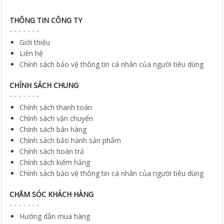
THÔNG TIN CÔNG TY
Giới thiệu
Liên hệ
Chính sách bảo vệ thông tin cá nhân của người tiêu dùng
CHÍNH SÁCH CHUNG
Chính sách thanh toán
Chính sách vận chuyển
Chính sách bán hàng
Chính sách bảo hành sản phẩm
Chính sách hoàn trả
Chính sách kiểm hảng
Chính sách bảo vệ thông tin cá nhân của người tiêu dùng
CHĂM SÓC KHÁCH HÀNG
Hướng dẫn mua hàng