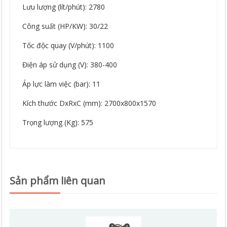
Lưu lượng (lít/phút): 2780
Công suất (HP/KW): 30/22
Tốc độc quay (V/phút): 1100
Điện áp sử dụng (V): 380-400
Áp lực làm việc (bar): 11
Kích thước DxRxC (mm): 2700x800x1570
Trọng lượng (Kg): 575
Sản phẩm liên quan