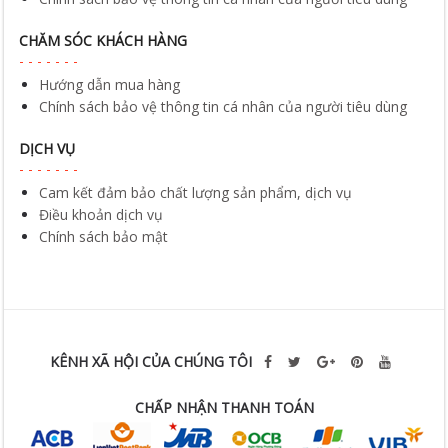
CHĂM SÓC KHÁCH HÀNG
Hướng dẫn mua hàng
Chính sách bảo vệ thông tin cá nhân của người tiêu dùng
DỊCH VỤ
Cam kết đảm bảo chất lượng sản phẩm, dịch vụ
Điều khoản dịch vụ
Chính sách bảo mật
KÊNH XÃ HỘI CỦA CHÚNG TÔI
CHẤP NHẬN THANH TOÁN