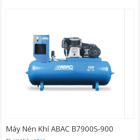
Máy Nén Khí ABAC B7900S-900