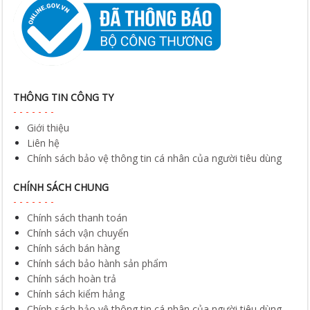
THÔNG TIN CÔNG TY
Giới thiệu
Liên hệ
Chính sách bảo vệ thông tin cá nhân của người tiêu dùng
CHÍNH SÁCH CHUNG
Chính sách thanh toán
Chính sách vận chuyển
Chính sách bán hàng
Chính sách bảo hành sản phẩm
Chính sách hoàn trả
Chính sách kiểm hảng
Chính sách bảo vệ thông tin cá nhân của người tiêu dùng