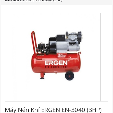
Máy Nén Khí ERGEN EN-3040 (3HP)