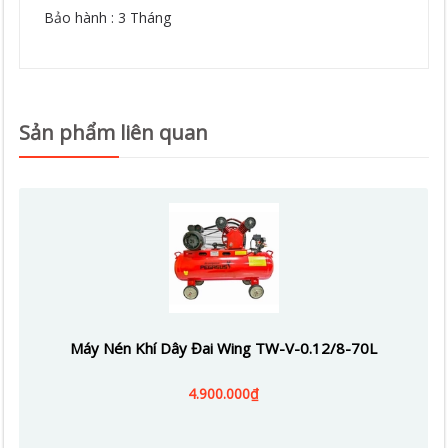
Bảo hành : 3 Tháng
Sản phẩm liên quan
Máy Nén Khí Dây Đai Wing TW-V-0.12/8-70L
4.900.000₫