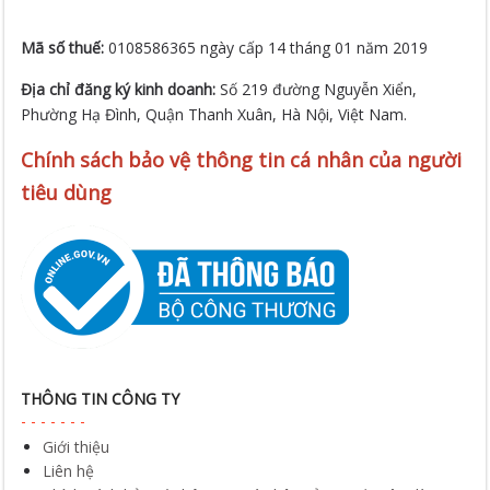
Mã số thuế:
0108586365 ngày cấp 14 tháng 01 năm 2019
Địa chỉ đăng ký kinh doanh:
Số 219 đường Nguyễn Xiển,
Phường Hạ Đình, Quận Thanh Xuân, Hà Nội, Việt Nam.
Chính sách bảo vệ thông tin cá nhân của người
tiêu dùng
THÔNG TIN CÔNG TY
Giới thiệu
Liên hệ