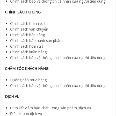
Chính sách bảo vệ thông tin cá nhân của người tiêu dùng
CHÍNH SÁCH CHUNG
Chính sách thanh toán
Chính sách vận chuyển
Chính sách bán hàng
Chính sách bảo hành sản phẩm
Chính sách hoàn trả
Chính sách kiểm hảng
Chính sách bảo vệ thông tin cá nhân của người tiêu dùng
CHĂM SÓC KHÁCH HÀNG
Hướng dẫn mua hàng
Chính sách bảo vệ thông tin cá nhân của người tiêu dùng
DỊCH VỤ
Cam kết đảm bảo chất lượng sản phẩm, dịch vụ
Điều khoản dịch vụ