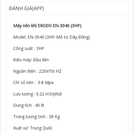
ĐÁNH GIÁ(APP)
Máy nén khí ERGEN EN-3040 (3HP)
Model: EN-3040 (3HP-Mô tơ Dây Đồng)
Công suất : 3HP
Kiểu máy: Đầu liền
Nguồn điện : 220V/50 HZ
Chỉ số nén : 0.8 Mpa
Lưu lượng : 0.22 m3/phút
Dung tích : 40 lít
Trọng lượng tịnh : 38 Kg
Xuất xứ: Trung Quốc