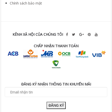
Chính sách bảo mật
KÊNH XÃ HỘI CỦA CHÚNG TÔI
CHẤP NHẬN THANH TOÁN
ĐĂNG KÝ NHẬN THÔNG TIN KHUYẾN MÃI
ĐĂNG KÝ