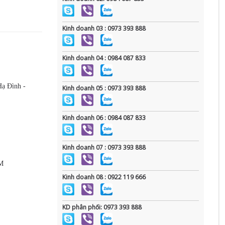
Kinh doanh 03 : 0973 393 888
Kinh doanh 04 : 0984 087 833
Hạ Đình -
Kinh doanh 05 : 0973 393 888
Kinh doanh 06 : 0984 087 833
Kinh doanh 07 : 0973 393 888
CM
Kinh doanh 08 : 0922 119 666
KD phân phối: 0973 393 888