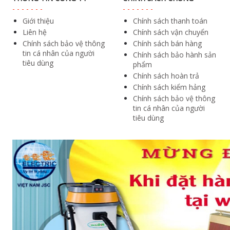
Giới thiệu
Chính sách thanh toán
Liên hệ
Chính sách vận chuyển
Chính sách bảo vệ thông
Chính sách bán hàng
tin cá nhân của người
Chính sách bảo hành sản
tiêu dùng
phẩm
Chính sách hoàn trả
Chính sách kiểm hảng
Chính sách bảo vệ thông
tin cá nhân của người
tiêu dùng