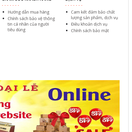
Hướng dẫn mua hàng
Cam kết đảm bảo chất
lượng sản phẩm, dịch vụ
Chính sách bảo vệ thông
tin cá nhân của người
Điều khoản dịch vụ
tiêu dùng
Chính sách bảo mật