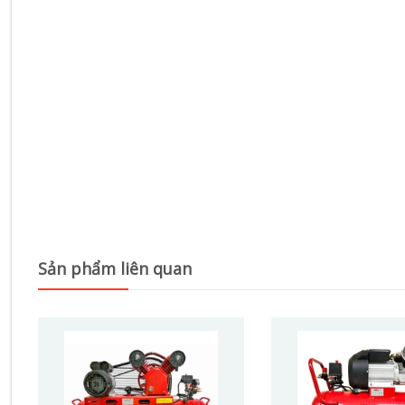
Sản phẩm liên quan