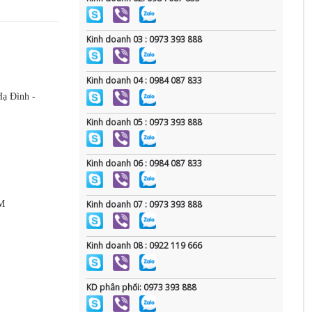
Kinh doanh 03 : 0973 393 888
Kinh doanh 04 : 0984 087 833
Hạ Đình -
Kinh doanh 05 : 0973 393 888
Kinh doanh 06 : 0984 087 833
CM
Kinh doanh 07 : 0973 393 888
Kinh doanh 08 : 0922 119 666
KD phân phối: 0973 393 888