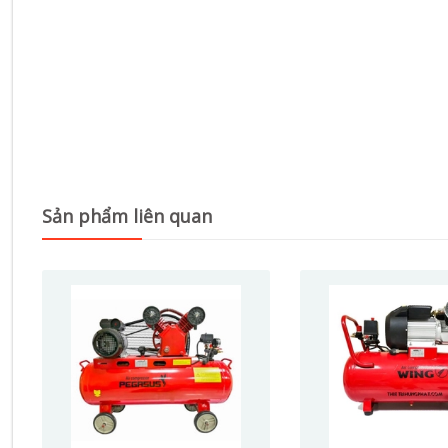
Sản phẩm liên quan