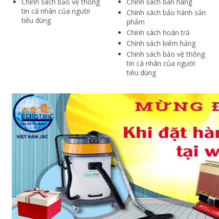
Chính sách bảo vệ thông
Chính sách bán hàng
tin cá nhân của người
Chính sách bảo hành sản
tiêu dùng
phẩm
Chính sách hoàn trả
Chính sách kiểm hảng
Chính sách bảo vệ thông
tin cá nhân của người
tiêu dùng