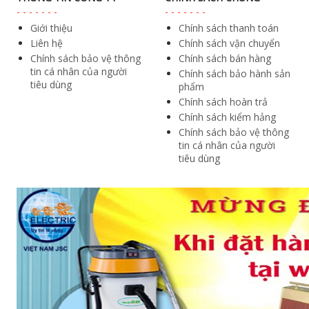
Giới thiệu
Chính sách thanh toán
Liên hệ
Chính sách vận chuyển
Chính sách bảo vệ thông
Chính sách bán hàng
tin cá nhân của người
Chính sách bảo hành sản
tiêu dùng
phẩm
Chính sách hoàn trả
Chính sách kiểm hảng
Chính sách bảo vệ thông
tin cá nhân của người
tiêu dùng