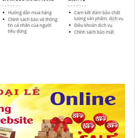
Hướng dẫn mua hàng
Cam kết đảm bảo chất
lượng sản phẩm, dịch vụ
Chính sách bảo vệ thông
tin cá nhân của người
Điều khoản dịch vụ
tiêu dùng
Chính sách bảo mật