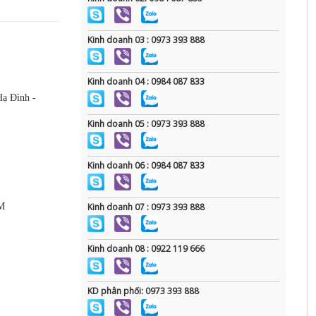
Kinh doanh 03 : 0973 393 888
Kinh doanh 04 : 0984 087 833
Hạ Đình -
Kinh doanh 05 : 0973 393 888
Kinh doanh 06 : 0984 087 833
CM
Kinh doanh 07 : 0973 393 888
Kinh doanh 08 : 0922 119 666
KD phân phối: 0973 393 888