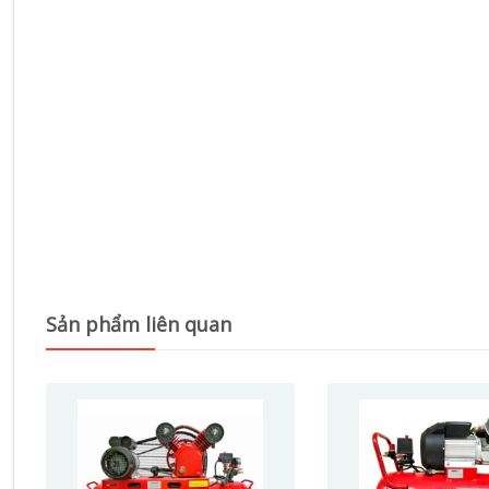
Sản phẩm liên quan