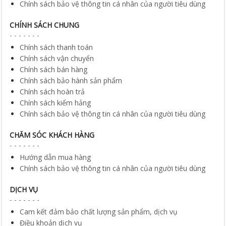
Chính sách bảo vệ thông tin cá nhân của người tiêu dùng
CHÍNH SÁCH CHUNG
Chính sách thanh toán
Chính sách vận chuyển
Chính sách bán hàng
Chính sách bảo hành sản phẩm
Chính sách hoàn trả
Chính sách kiểm hảng
Chính sách bảo vệ thông tin cá nhân của người tiêu dùng
CHĂM SÓC KHÁCH HÀNG
Hướng dẫn mua hàng
Chính sách bảo vệ thông tin cá nhân của người tiêu dùng
DỊCH VỤ
Cam kết đảm bảo chất lượng sản phẩm, dịch vụ
Điều khoản dịch vụ