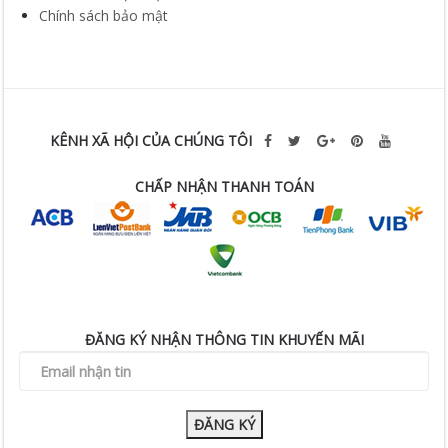
Chính sách bảo mật
KÊNH XÃ HỘI CỦA CHÚNG TÔI
CHẤP NHẬN THANH TOÁN
ĐĂNG KÝ NHẬN THÔNG TIN KHUYẾN MÃI
ĐĂNG KÝ