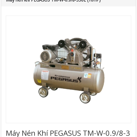
Máy Nén Khí PEGASUS TM-W-0.9/8-3