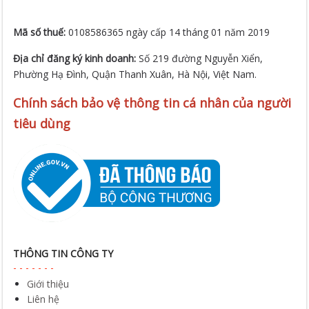
Mã số thuế:
0108586365 ngày cấp 14 tháng 01 năm 2019
Địa chỉ đăng ký kinh doanh:
Số 219 đường Nguyễn Xiển,
Phường Hạ Đình, Quận Thanh Xuân, Hà Nội, Việt Nam.
Chính sách bảo vệ thông tin cá nhân của người
tiêu dùng
THÔNG TIN CÔNG TY
Giới thiệu
Liên hệ