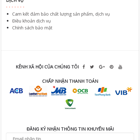
DỊCH VỤ
Cam kết đảm bảo chất lượng sản phẩm, dịch vụ
Điều khoản dịch vụ
Chính sách bảo mật
KÊNH XÃ HỘI CỦA CHÚNG TÔI
CHẤP NHẬN THANH TOÁN
ĐĂNG KÝ NHẬN THÔNG TIN KHUYẾN MÃI