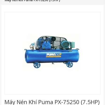
Máy Nén Khí Puma PX-75250 (7.5HP)