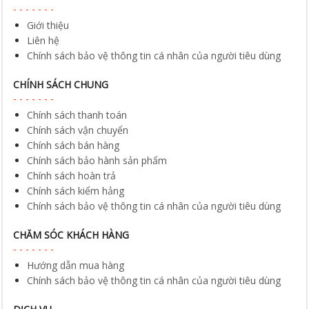
Giới thiệu
Liên hệ
Chính sách bảo vệ thông tin cá nhân của người tiêu dùng
CHÍNH SÁCH CHUNG
Chính sách thanh toán
Chính sách vận chuyển
Chính sách bán hàng
Chính sách bảo hành sản phẩm
Chính sách hoàn trả
Chính sách kiểm hảng
Chính sách bảo vệ thông tin cá nhân của người tiêu dùng
CHĂM SÓC KHÁCH HÀNG
Hướng dẫn mua hàng
Chính sách bảo vệ thông tin cá nhân của người tiêu dùng