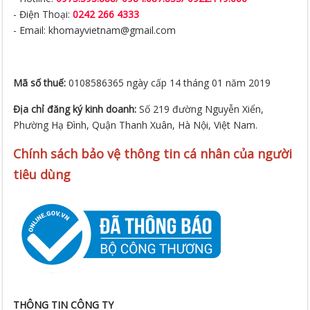
- Điện Thoại:
0242 266 4333
- Email: khomayvietnam@gmail.com
Mã số thuế:
0108586365 ngày cấp 14 tháng 01 năm 2019
Địa chỉ đăng ký kinh doanh:
Số 219 đường Nguyễn Xiển,
Phường Hạ Đình, Quận Thanh Xuân, Hà Nội, Việt Nam.
Chính sách bảo vệ thông tin cá nhân của người
tiêu dùng
THÔNG TIN CÔNG TY