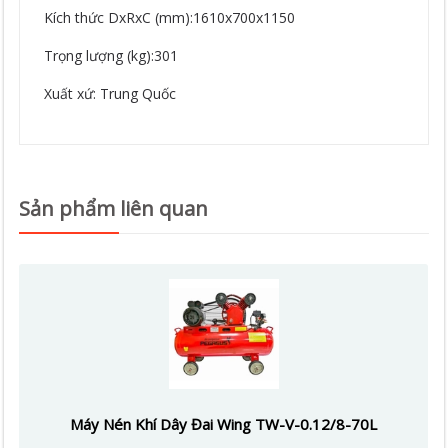
Kích thức DxRxC (mm):1610x700x1150
Trọng lượng (kg):301
Xuất xứ: Trung Quốc
Sản phẩm liên quan
Máy Nén Khí Dây Đai Wing TW-V-0.12/8-70L