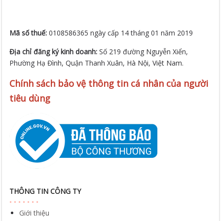
Mã số thuế:
0108586365 ngày cấp 14 tháng 01 năm 2019
Địa chỉ đăng ký kinh doanh:
Số 219 đường Nguyễn Xiển,
Phường Hạ Đình, Quận Thanh Xuân, Hà Nội, Việt Nam.
Chính sách bảo vệ thông tin cá nhân của người
tiêu dùng
THÔNG TIN CÔNG TY
Giới thiệu