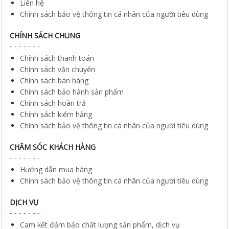
Liên hệ
Chính sách bảo vệ thông tin cá nhân của người tiêu dùng
CHÍNH SÁCH CHUNG
Chính sách thanh toán
Chính sách vận chuyển
Chính sách bán hàng
Chính sách bảo hành sản phẩm
Chính sách hoàn trả
Chính sách kiểm hảng
Chính sách bảo vệ thông tin cá nhân của người tiêu dùng
CHĂM SÓC KHÁCH HÀNG
Hướng dẫn mua hàng
Chính sách bảo vệ thông tin cá nhân của người tiêu dùng
DỊCH VỤ
Cam kết đảm bảo chất lượng sản phẩm, dịch vụ