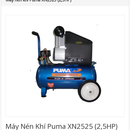
Máy Nén Khí Puma XN2525 (2,5HP)