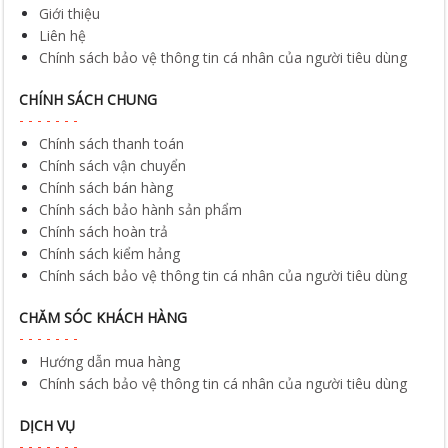
Giới thiệu
Liên hệ
Chính sách bảo vệ thông tin cá nhân của người tiêu dùng
CHÍNH SÁCH CHUNG
Chính sách thanh toán
Chính sách vận chuyển
Chính sách bán hàng
Chính sách bảo hành sản phẩm
Chính sách hoàn trả
Chính sách kiểm hảng
Chính sách bảo vệ thông tin cá nhân của người tiêu dùng
CHĂM SÓC KHÁCH HÀNG
Hướng dẫn mua hàng
Chính sách bảo vệ thông tin cá nhân của người tiêu dùng
DỊCH VỤ