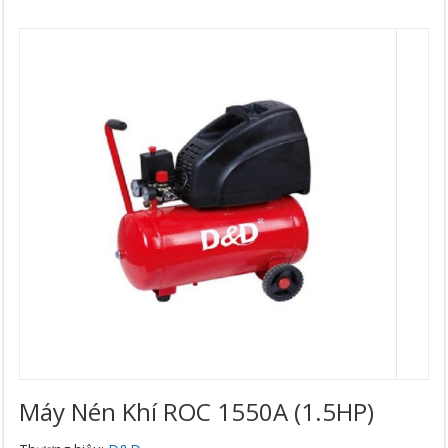
Máy Nén Khí ROC 1550A (1.5HP)