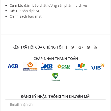
Cam kết đảm bảo chất lượng sản phẩm, dịch vụ
Điều khoản dịch vụ
Chính sách bảo mật
KÊNH XÃ HỘI CỦA CHÚNG TÔI
CHẤP NHẬN THANH TOÁN
ĐĂNG KÝ NHẬN THÔNG TIN KHUYẾN MÃI