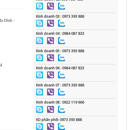
Kinh doanh 03 : 0973 393 888
Hạ Đình -
Kinh doanh 04 : 0984 087 833
Kinh doanh 05 : 0973 393 888
CM
Kinh doanh 06 : 0984 087 833
Kinh doanh 07 : 0973 393 888
Kinh doanh 08 : 0922 119 666
KD phân phối: 0973 393 888