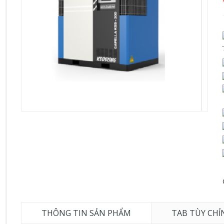
THÔNG TIN SẢN PHẨM
TAB TÙY CHỈ