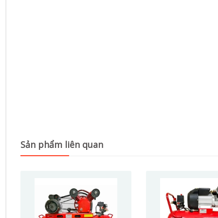
Sản phẩm liên quan