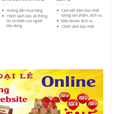
Hướng dẫn mua hàng
Cam kết đảm bảo chất
lượng sản phẩm, dịch vụ
Chính sách bảo vệ thông
tin cá nhân của người
Điều khoản dịch vụ
tiêu dùng
Chính sách bảo mật