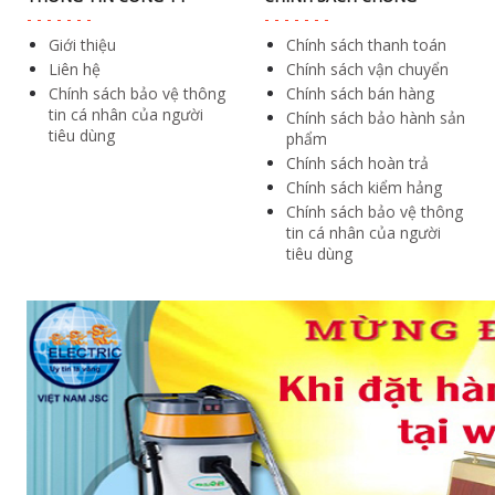
Giới thiệu
Chính sách thanh toán
Liên hệ
Chính sách vận chuyển
Chính sách bảo vệ thông
Chính sách bán hàng
tin cá nhân của người
Chính sách bảo hành sản
tiêu dùng
phẩm
Chính sách hoàn trả
Chính sách kiểm hảng
Chính sách bảo vệ thông
tin cá nhân của người
tiêu dùng