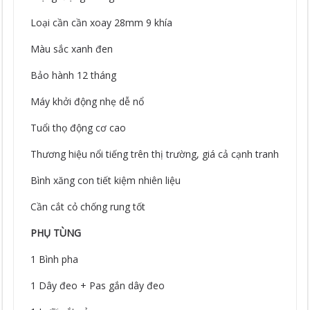
Loại cần cần xoay 28mm 9 khía
Màu sắc xanh đen
Bảo hành 12 tháng
Máy khởi động nhẹ dễ nổ
Tuổi thọ động cơ cao
Thương hiệu nổi tiếng trên thị trường, giá cả cạnh tranh
Bình xăng con tiết kiệm nhiên liệu
Cần cắt cỏ chống rung tốt
PHỤ TÙNG
1 Bình pha
1 Dây đeo + Pas gắn dây đeo