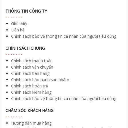
THÔNG TIN CÔNG TY
Giới thiệu
Liên hệ
Chính sách bảo vệ thông tin cá nhân của người tiêu dùng
CHÍNH SÁCH CHUNG
Chính sách thanh toán
Chính sách vận chuyển
Chính sách bán hàng
Chính sách bảo hành sản phẩm
Chính sách hoàn trả
Chính sách kiểm hảng
Chính sách bảo vệ thông tin cá nhân của người tiêu dùng
CHĂM SÓC KHÁCH HÀNG
Hướng dẫn mua hàng