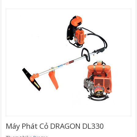
Máy Phát Cỏ DRAGON DL330