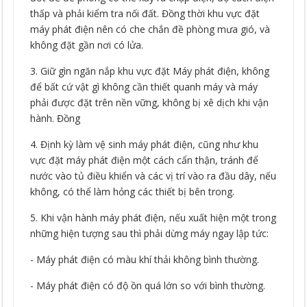
thấp và phải kiểm tra nối đất. Đồng thời khu vực đặt
máy phát điện nên có che chắn đề phòng mưa gió, và
không đặt gần nơi có lửa.
3. Giữ gìn ngăn nắp khu vực đặt Máy phát điện, không
để bất cứ vật gì không cần thiết quanh máy và máy
phải được đặt trên nền vững, không bị xê dịch khi vận
hành. Đồng
4. Định kỳ làm vệ sinh máy phát điện, cũng như khu
vực đặt máy phát điện một cách cẩn thận, tránh để
nước vào tủ điều khiển và các vị trí vào ra đầu dây, nếu
không, có thể làm hỏng các thiết bị bên trong.
5. Khi vận hành máy phát điện, nếu xuất hiện một trong
những hiện tượng sau thì phải dừng máy ngay lập tức:
- Máy phát điện có màu khí thải không bình thường.
- Máy phát điện có độ ồn quá lớn so với bình thường.