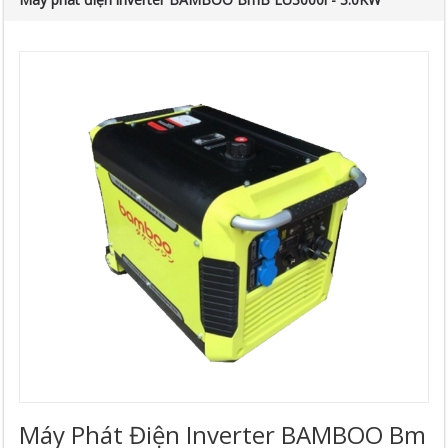
Máy Phát Điện Inverter BAMBOO Bm