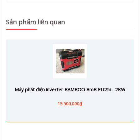
Sản phẩm liên quan
Máy phát điện inverter BAMBOO BmB EU25i - 2KW
15.500.000₫