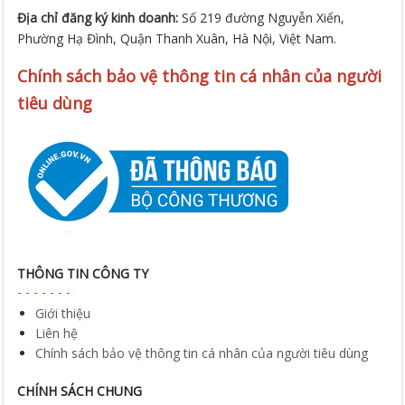
Địa chỉ đăng ký kinh doanh:
Số 219 đường Nguyễn Xiển,
Phường Hạ Đình, Quận Thanh Xuân, Hà Nội, Việt Nam.
Chính sách bảo vệ thông tin cá nhân của người
tiêu dùng
THÔNG TIN CÔNG TY
Giới thiệu
Liên hệ
Chính sách bảo vệ thông tin cá nhân của người tiêu dùng
CHÍNH SÁCH CHUNG