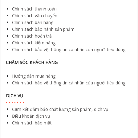
Chính sách thanh toán
Chính sách vận chuyển
Chính sách bán hàng
Chính sách bảo hành sản phẩm
Chính sách hoàn trả
Chính sách kiểm hảng
Chính sách bảo vệ thông tin cá nhân của người tiêu dùng
CHĂM SÓC KHÁCH HÀNG
Hướng dẫn mua hàng
Chính sách bảo vệ thông tin cá nhân của người tiêu dùng
DỊCH VỤ
Cam kết đảm bảo chất lượng sản phẩm, dịch vụ
Điều khoản dịch vụ
Chính sách bảo mật