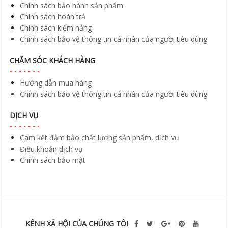
Chính sách bảo hành sản phẩm
Chính sách hoàn trả
Chính sách kiểm hảng
Chính sách bảo vệ thông tin cá nhân của người tiêu dùng
CHĂM SÓC KHÁCH HÀNG
Hướng dẫn mua hàng
Chính sách bảo vệ thông tin cá nhân của người tiêu dùng
DỊCH VỤ
Cam kết đảm bảo chất lượng sản phẩm, dịch vụ
Điều khoản dịch vụ
Chính sách bảo mật
KÊNH XÃ HỘI CỦA CHÚNG TÔI