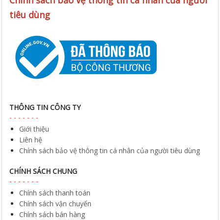
Chính sách bảo vệ thông tin cá nhân của người
tiêu dùng
THÔNG TIN CÔNG TY
Giới thiệu
Liên hệ
Chính sách bảo vệ thông tin cá nhân của người tiêu dùng
CHÍNH SÁCH CHUNG
Chính sách thanh toán
Chính sách vận chuyển
Chính sách bán hàng