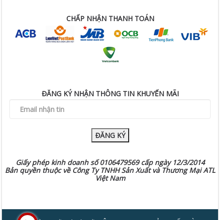
CHẤP NHẬN THANH TOÁN
ĐĂNG KÝ NHẬN THÔNG TIN KHUYẾN MÃI
ĐĂNG KÝ
Giấy phép kinh doanh số 0106479569 cấp ngày 12/3/2014
Bản quyền thuộc về Công Ty TNHH Sản Xuất và Thương Mại ATL
Việt Nam