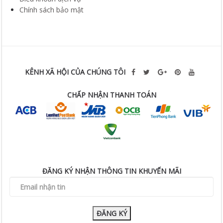
Chính sách bảo mật
KÊNH XÃ HỘI CỦA CHÚNG TÔI
CHẤP NHẬN THANH TOÁN
ĐĂNG KÝ NHẬN THÔNG TIN KHUYẾN MÃI
ĐĂNG KÝ