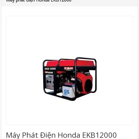
Máy Phát Điện Honda EKB12000