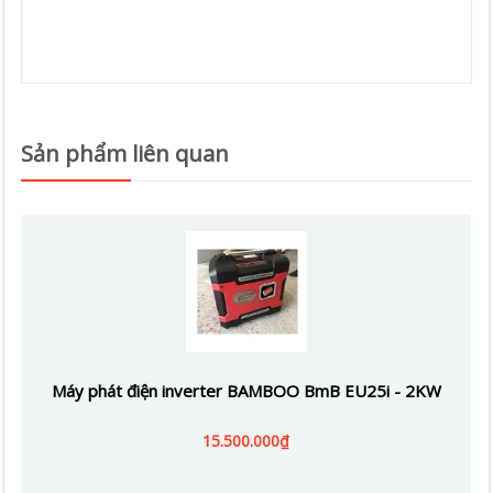
Sản phẩm liên quan
Máy phát điện inverter BAMBOO BmB EU25i - 2KW
15.500.000₫