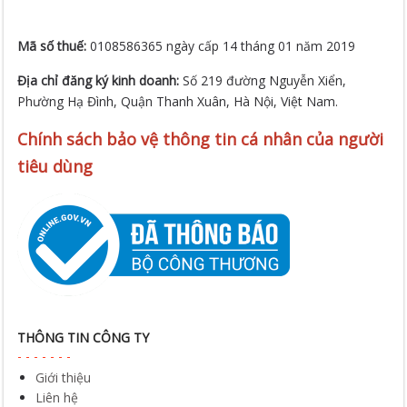
Mã số thuế:
0108586365 ngày cấp 14 tháng 01 năm 2019
Địa chỉ đăng ký kinh doanh:
Số 219 đường Nguyễn Xiển,
Phường Hạ Đình, Quận Thanh Xuân, Hà Nội, Việt Nam.
Chính sách bảo vệ thông tin cá nhân của người
tiêu dùng
THÔNG TIN CÔNG TY
Giới thiệu
Liên hệ