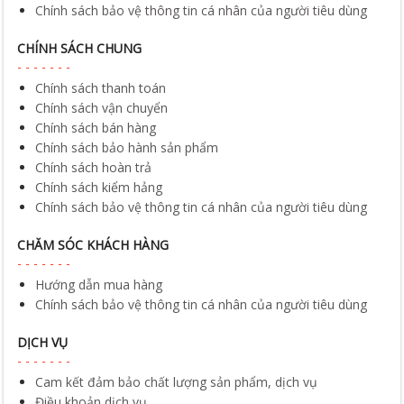
Chính sách bảo vệ thông tin cá nhân của người tiêu dùng
CHÍNH SÁCH CHUNG
Chính sách thanh toán
Chính sách vận chuyển
Chính sách bán hàng
Chính sách bảo hành sản phẩm
Chính sách hoàn trả
Chính sách kiểm hảng
Chính sách bảo vệ thông tin cá nhân của người tiêu dùng
CHĂM SÓC KHÁCH HÀNG
Hướng dẫn mua hàng
Chính sách bảo vệ thông tin cá nhân của người tiêu dùng
DỊCH VỤ
Cam kết đảm bảo chất lượng sản phẩm, dịch vụ
Điều khoản dịch vụ