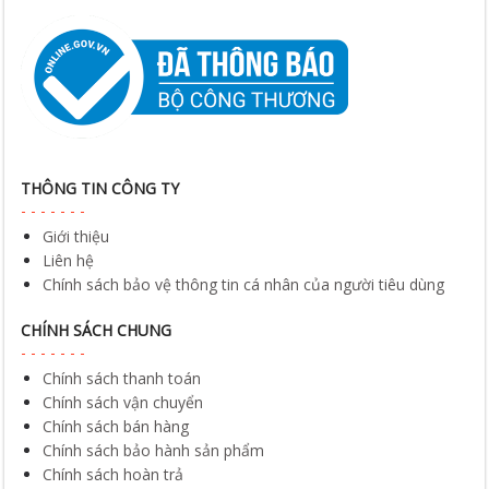
THÔNG TIN CÔNG TY
Giới thiệu
Liên hệ
Chính sách bảo vệ thông tin cá nhân của người tiêu dùng
CHÍNH SÁCH CHUNG
Chính sách thanh toán
Chính sách vận chuyển
Chính sách bán hàng
Chính sách bảo hành sản phẩm
Chính sách hoàn trả