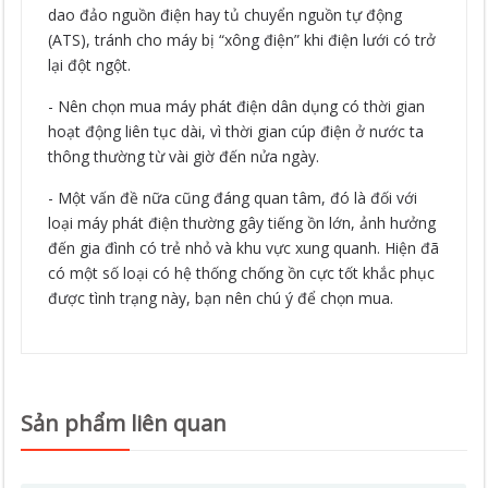
dao đảo nguồn điện hay tủ chuyển nguồn tự động
(ATS), tránh cho máy bị “xông điện” khi điện lưới có trở
lại đột ngột.
- Nên chọn mua máy phát điện dân dụng có thời gian
hoạt động liên tục dài, vì thời gian cúp điện ở nước ta
thông thường từ vài giờ đến nửa ngày.
- Một vấn đề nữa cũng đáng quan tâm, đó là đối với
loại máy phát điện thường gây tiếng ồn lớn, ảnh hưởng
đến gia đình có trẻ nhỏ và khu vực xung quanh. Hiện đã
có một số loại có hệ thống chống ồn cực tốt khắc phục
được tình trạng này, bạn nên chú ý để chọn mua.
Sản phẩm liên quan