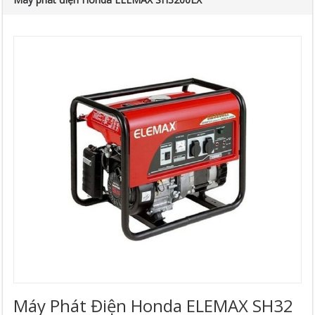
Máy Phát Điện Honda ELEMAX SH32