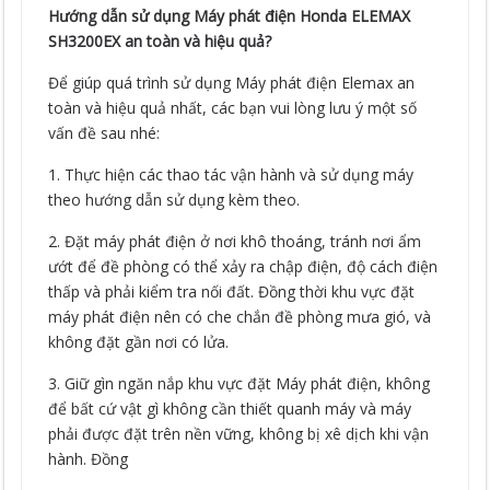
Hướng dẫn sử dụng Máy phát điện Honda ELEMAX
SH3200EX an toàn và hiệu quả?
Để giúp quá trình sử dụng Máy phát điện Elemax an
toàn và hiệu quả nhất, các bạn vui lòng lưu ý một số
vấn đề sau nhé:
1. Thực hiện các thao tác vận hành và sử dụng máy
theo hướng dẫn sử dụng kèm theo.
2. Đặt máy phát điện ở nơi khô thoáng, tránh nơi ẩm
ướt để đề phòng có thể xảy ra chập điện, độ cách điện
thấp và phải kiểm tra nối đất. Đồng thời khu vực đặt
máy phát điện nên có che chắn đề phòng mưa gió, và
không đặt gần nơi có lửa.
3. Giữ gìn ngăn nắp khu vực đặt Máy phát điện, không
để bất cứ vật gì không cần thiết quanh máy và máy
phải được đặt trên nền vững, không bị xê dịch khi vận
hành. Đồng