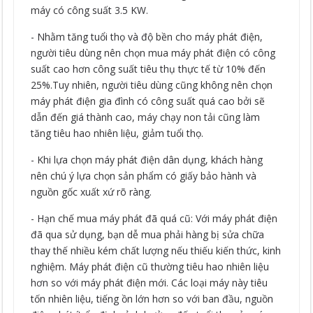
máy có công suất 3.5 KW.
- Nhằm tăng tuổi thọ và độ bền cho máy phát điện,
người tiêu dùng nên chọn mua máy phát điện có công
suất cao hơn công suất tiêu thụ thực tế từ 10% đến
25%.Tuy nhiên, người tiêu dùng cũng không nên chọn
máy phát điện gia đình có công suất quá cao bởi sẽ
dẫn đến giá thành cao, máy chạy non tải cũng làm
tăng tiêu hao nhiên liệu, giảm tuổi thọ.
- Khi lựa chọn máy phát điện dân dụng, khách hàng
nên chú ý lựa chọn sản phẩm có giấy bảo hành và
nguồn gốc xuất xứ rõ ràng.
- Hạn chế mua máy phát đã quá cũ: Với máy phát điện
đã qua sử dụng, bạn dễ mua phải hàng bị sửa chữa
thay thế nhiều kém chất lượng nếu thiếu kiến thức, kinh
nghiệm. Máy phát điện cũ thường tiêu hao nhiên liệu
hơn so với máy phát điện mới. Các loại máy này tiêu
tốn nhiên liệu, tiếng ồn lớn hơn so với ban đầu, nguồn