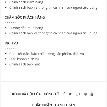
Chính sách kiểm hảng
Chính sách bảo vệ thông tin cá nhân của người tiêu dùng
CHĂM SÓC KHÁCH HÀNG
Hướng dẫn mua hàng
Chính sách bảo vệ thông tin cá nhân của người tiêu dùng
DỊCH VỤ
Cam kết đảm bảo chất lượng sản phẩm, dịch vụ
Điều khoản dịch vụ
Chính sách bảo mật
KÊNH XÃ HỘI CỦA CHÚNG TÔI
CHẤP NHẬN THANH TOÁN