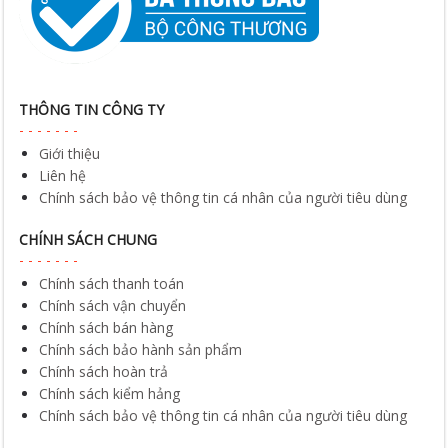
THÔNG TIN CÔNG TY
Giới thiệu
Liên hệ
Chính sách bảo vệ thông tin cá nhân của người tiêu dùng
CHÍNH SÁCH CHUNG
Chính sách thanh toán
Chính sách vận chuyển
Chính sách bán hàng
Chính sách bảo hành sản phẩm
Chính sách hoàn trả
Chính sách kiểm hảng
Chính sách bảo vệ thông tin cá nhân của người tiêu dùng