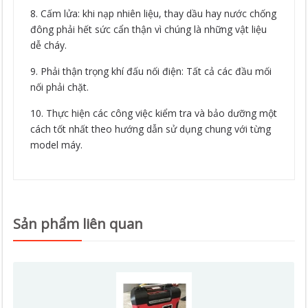
8. Cấm lửa: khi nạp nhiên liệu, thay dầu hay nước chống
đông phải hết sức cẩn thận vì chúng là những vật liệu
dễ cháy.
9. Phải thận trọng khí đấu nối điện: Tất cả các đầu mối
nối phải chặt.
10. Thực hiện các công việc kiểm tra và bảo dưỡng một
cách tốt nhất theo hướng dẫn sử dụng chung với từng
model máy.
Sản phẩm liên quan