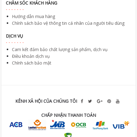
CHĂM SÓC KHÁCH HÀNG
Hướng dẫn mua hàng
Chính sách bảo vệ thông tin cá nhân của người tiêu dùng
DỊCH VỤ
Cam kết đảm bảo chất lượng sản phẩm, dịch vụ
Điều khoản dịch vụ
Chính sách bảo mật
KÊNH XÃ HỘI CỦA CHÚNG TÔI
CHẤP NHẬN THANH TOÁN