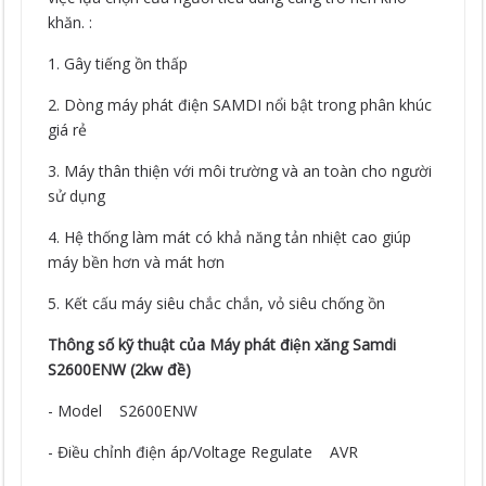
khăn. :
1. Gây tiếng ồn thấp
2. Dòng máy phát điện SAMDI nổi bật trong phân khúc
giá rẻ
3. Máy thân thiện với môi trường và an toàn cho người
sử dụng
4. Hệ thống làm mát có khả năng tản nhiệt cao giúp
máy bền hơn và mát hơn
5. Kết cấu máy siêu chắc chắn, vỏ siêu chống ồn
Thông số kỹ thuật của Máy phát điện xăng Samdi
S2600ENW (2kw đề)
- Model S2600ENW
- Điều chỉnh điện áp/Voltage Regulate AVR