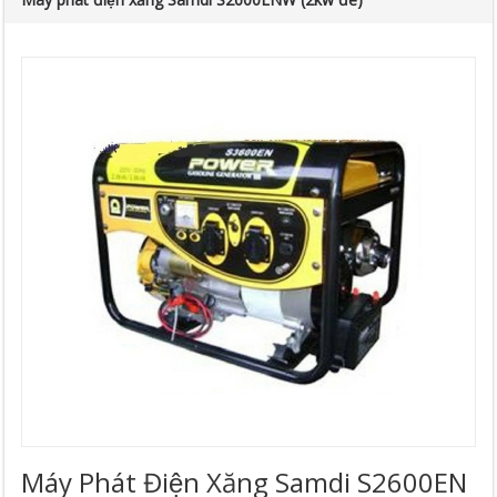
Máy Phát Điện Xăng Samdi S2600EN