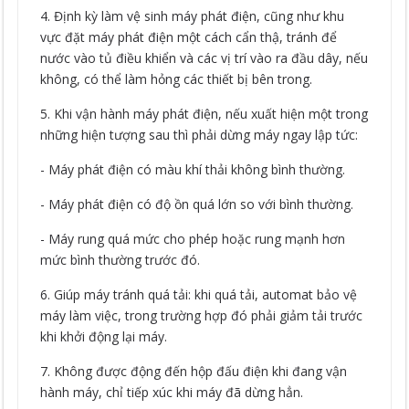
4. Định kỳ làm vệ sinh máy phát điện, cũng như khu
vực đặt máy phát điện một cách cẩn thậ, tránh để
nước vào tủ điều khiển và các vị trí vào ra đầu dây, nếu
không, có thể làm hỏng các thiết bị bên trong.
5. Khi vận hành máy phát điện, nếu xuất hiện một trong
những hiện tượng sau thì phải dừng máy ngay lập tức:
- Máy phát điện có màu khí thải không bình thường.
- Máy phát điện có độ ồn quá lớn so với bình thường.
- Máy rung quá mức cho phép hoặc rung mạnh hơn
mức bình thường trước đó.
6. Giúp máy tránh quá tải: khi quá tải, automat bảo vệ
máy làm việc, trong trường hợp đó phải giảm tải trước
khi khởi động lại máy.
7. Không được động đến hộp đấu điện khi đang vận
hành máy, chỉ tiếp xúc khi máy đã dừng hẳn.