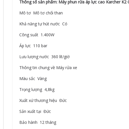
Thông số sản phẩm: Máy phun rửa áp lực cao Karcher K2 
Mô tơ Mô tơ chổi than
Khả năng tự hút nước Có
Công suất 1.400W
Áp lực 110 bar
Lưu lượng nước 360 lít/giờ
Thông tin chung về Máy rửa xe
Màu sắc Vàng
Trọng lượng 4,8kg
Xuất xứ thương hiệu Đức
Sản xuất tại Đức
Bảo hành 12 tháng