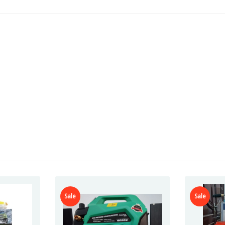
Sale
Sale