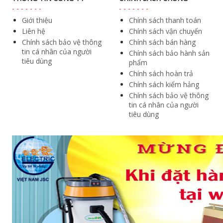
Giới thiệu
Chính sách thanh toán
Liên hệ
Chính sách vận chuyển
Chính sách bảo vệ thông
Chính sách bán hàng
tin cá nhân của người
Chính sách bảo hành sản
tiêu dùng
phẩm
Chính sách hoàn trả
Chính sách kiểm hảng
Chính sách bảo vệ thông
tin cá nhân của người
tiêu dùng