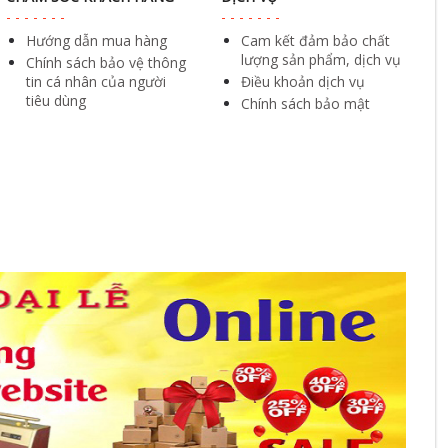
Hướng dẫn mua hàng
Cam kết đảm bảo chất
lượng sản phẩm, dịch vụ
Chính sách bảo vệ thông
tin cá nhân của người
Điều khoản dịch vụ
tiêu dùng
Chính sách bảo mật