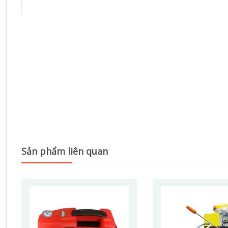
Sản phẩm liên quan