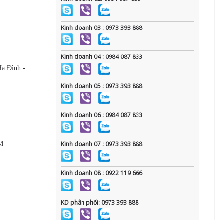
Kinh doanh 03 : 0973 393 888
Kinh doanh 04 : 0984 087 833
Hạ Đình -
Kinh doanh 05 : 0973 393 888
Kinh doanh 06 : 0984 087 833
CM
Kinh doanh 07 : 0973 393 888
Kinh doanh 08 : 0922 119 666
KD phân phối: 0973 393 888