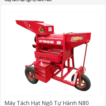
Máy Tách Hạt Ngô Tự Hành N80