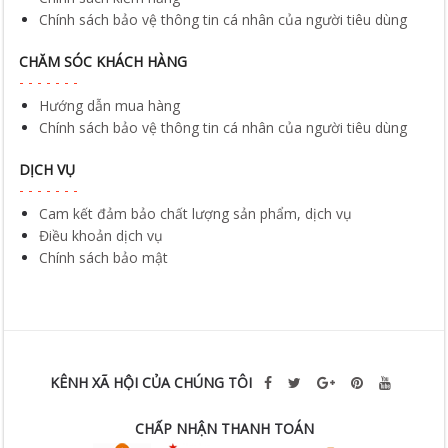
Chính sách bảo vệ thông tin cá nhân của người tiêu dùng
CHĂM SÓC KHÁCH HÀNG
Hướng dẫn mua hàng
Chính sách bảo vệ thông tin cá nhân của người tiêu dùng
DỊCH VỤ
Cam kết đảm bảo chất lượng sản phẩm, dịch vụ
Điều khoản dịch vụ
Chính sách bảo mật
KÊNH XÃ HỘI CỦA CHÚNG TÔI
CHẤP NHẬN THANH TOÁN