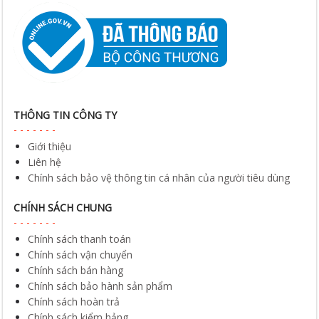
THÔNG TIN CÔNG TY
Giới thiệu
Liên hệ
Chính sách bảo vệ thông tin cá nhân của người tiêu dùng
CHÍNH SÁCH CHUNG
Chính sách thanh toán
Chính sách vận chuyển
Chính sách bán hàng
Chính sách bảo hành sản phẩm
Chính sách hoàn trả
Chính sách kiểm hảng