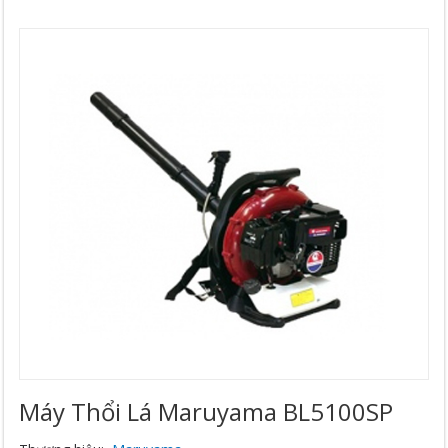
Máy Thổi Lá Maruyama BL5100SP