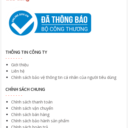
THÔNG TIN CÔNG TY
Giới thiệu
Liên hệ
Chính sách bảo vệ thông tin cá nhân của người tiêu dùng
CHÍNH SÁCH CHUNG
Chính sách thanh toán
Chính sách vận chuyển
Chính sách bán hàng
Chính sách bảo hành sản phẩm
Chính sách hoàn trả