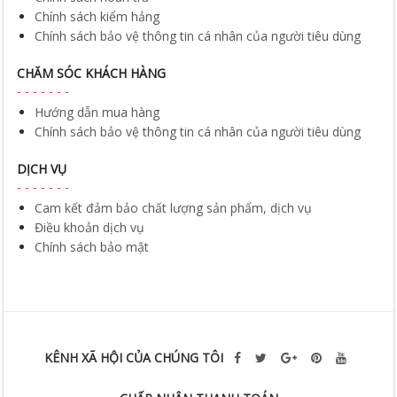
Chính sách kiểm hảng
Chính sách bảo vệ thông tin cá nhân của người tiêu dùng
CHĂM SÓC KHÁCH HÀNG
Hướng dẫn mua hàng
Chính sách bảo vệ thông tin cá nhân của người tiêu dùng
DỊCH VỤ
Cam kết đảm bảo chất lượng sản phẩm, dịch vụ
Điều khoản dịch vụ
Chính sách bảo mật
KÊNH XÃ HỘI CỦA CHÚNG TÔI