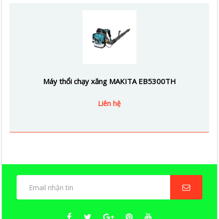
Máy thổi chạy xăng MAKITA EB5300TH
Liên hệ