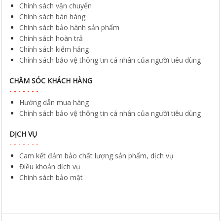
Chính sách vận chuyển
Chính sách bán hàng
Chính sách bảo hành sản phẩm
Chính sách hoàn trả
Chính sách kiểm hảng
Chính sách bảo vệ thông tin cá nhân của người tiêu dùng
CHĂM SÓC KHÁCH HÀNG
Hướng dẫn mua hàng
Chính sách bảo vệ thông tin cá nhân của người tiêu dùng
DỊCH VỤ
Cam kết đảm bảo chất lượng sản phẩm, dịch vụ
Điều khoản dịch vụ
Chính sách bảo mật