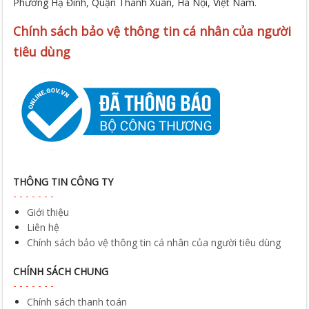
Phường Hạ Đình, Quận Thanh Xuân, Hà Nội, Việt Nam.
Chính sách bảo vệ thông tin cá nhân của người
tiêu dùng
THÔNG TIN CÔNG TY
Giới thiệu
Liên hệ
Chính sách bảo vệ thông tin cá nhân của người tiêu dùng
CHÍNH SÁCH CHUNG
Chính sách thanh toán