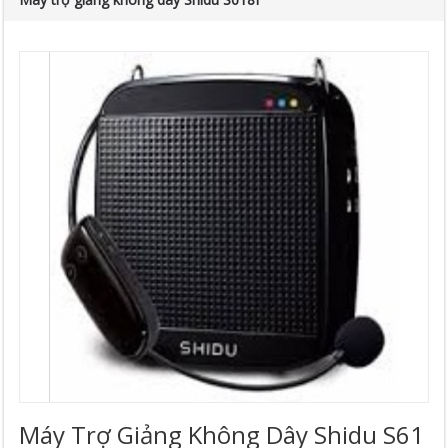
Máy Trợ Giảng Không Dây Shidu S61