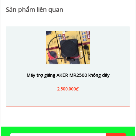
Sản phẩm liên quan
Máy trợ giảng AKER MR2500 không dây
2.500.000₫