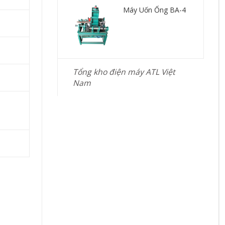
Máy Uốn Ống BA-4
Tổng kho điện máy ATL Việt
Nam