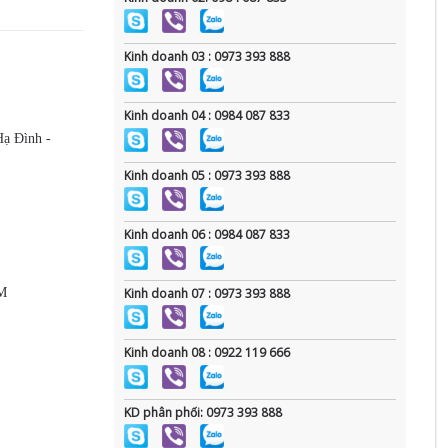
Kinh doanh 03 : 0973 393 888
Kinh doanh 04 : 0984 087 833
Hạ Đình -
Kinh doanh 05 : 0973 393 888
Kinh doanh 06 : 0984 087 833
CM
Kinh doanh 07 : 0973 393 888
Kinh doanh 08 : 0922 119 666
KD phân phối: 0973 393 888