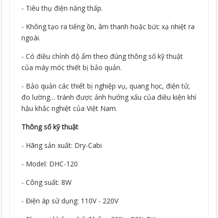
- Tiêu thụ điện năng thấp.
- Không tạo ra tiếng ồn, âm thanh hoặc bức xạ nhiệt ra
ngoài.
- Có điều chỉnh độ ẩm theo đúng thông số kỹ thuật
của máy móc thiết bị bảo quản.
- Bảo quản các thiết bị nghiệp vụ, quang học, điện tử,
đo lường… tránh được ảnh hưởng xấu của điều kiện khí
hậu khắc nghiệt của Việt Nam.
Thông số kỹ thuật
- Hãng sản xuất: Dry-Cabi
- Model: DHC-120
- Công suất: 8W
- Điện áp sử dụng: 110V - 220V