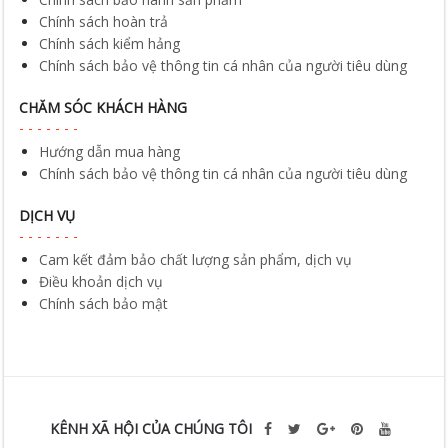
Chính sách hoàn trả
Chính sách kiểm hảng
Chính sách bảo vệ thông tin cá nhân của người tiêu dùng
CHĂM SÓC KHÁCH HÀNG
Hướng dẫn mua hàng
Chính sách bảo vệ thông tin cá nhân của người tiêu dùng
DỊCH VỤ
Cam kết đảm bảo chất lượng sản phẩm, dịch vụ
Điều khoản dịch vụ
Chính sách bảo mật
KÊNH XÃ HỘI CỦA CHÚNG TÔI