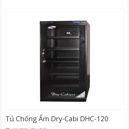
Tủ Chống Ẩm Dry-Cabi DHC-120