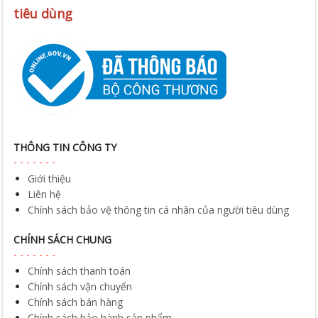
tiêu dùng
THÔNG TIN CÔNG TY
Giới thiệu
Liên hệ
Chính sách bảo vệ thông tin cá nhân của người tiêu dùng
CHÍNH SÁCH CHUNG
Chính sách thanh toán
Chính sách vận chuyển
Chính sách bán hàng
Chính sách bảo hành sản phẩm