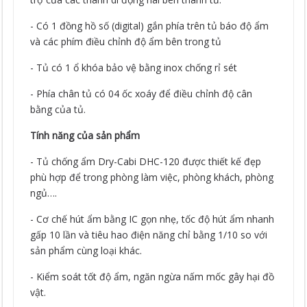
- Có 1 đồng hồ số (digital) gắn phía trên tủ báo độ ẩm
và các phím điều chỉnh độ ẩm bên trong tủ
- Tủ có 1 ổ khóa bảo vệ bằng inox chống rỉ sét
- Phía chân tủ có 04 ốc xoáy để điều chỉnh độ cân
bằng của tủ.
Tính năng của sản phẩm
- Tủ chống ẩm Dry-Cabi DHC-120 được thiết kế đẹp
phù hợp để trong phòng làm việc, phòng khách, phòng
ngủ….
- Cơ chế hút ẩm bằng IC gọn nhẹ, tốc độ hút ẩm nhanh
gấp 10 lần và tiêu hao điện năng chỉ bằng 1/10 so với
sản phẩm cùng loại khác.
- Kiểm soát tốt độ ẩm, ngăn ngừa nấm mốc gây hại đồ
vật.