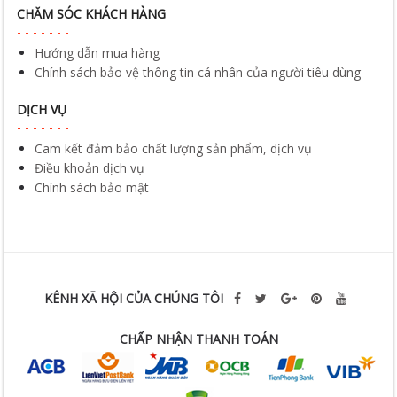
CHĂM SÓC KHÁCH HÀNG
Hướng dẫn mua hàng
Chính sách bảo vệ thông tin cá nhân của người tiêu dùng
DỊCH VỤ
Cam kết đảm bảo chất lượng sản phẩm, dịch vụ
Điều khoản dịch vụ
Chính sách bảo mật
KÊNH XÃ HỘI CỦA CHÚNG TÔI
CHẤP NHẬN THANH TOÁN