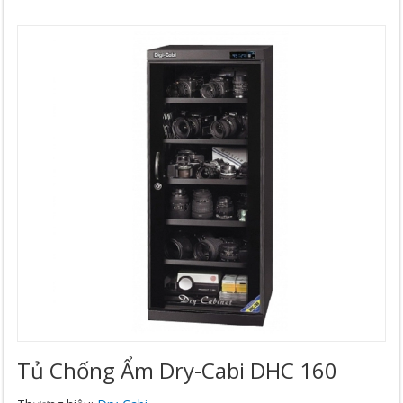
Tủ Chống Ẩm Dry-Cabi DHC 160