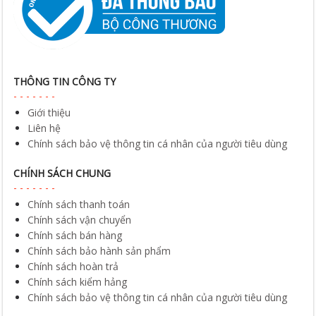
THÔNG TIN CÔNG TY
Giới thiệu
Liên hệ
Chính sách bảo vệ thông tin cá nhân của người tiêu dùng
CHÍNH SÁCH CHUNG
Chính sách thanh toán
Chính sách vận chuyển
Chính sách bán hàng
Chính sách bảo hành sản phẩm
Chính sách hoàn trả
Chính sách kiểm hảng
Chính sách bảo vệ thông tin cá nhân của người tiêu dùng