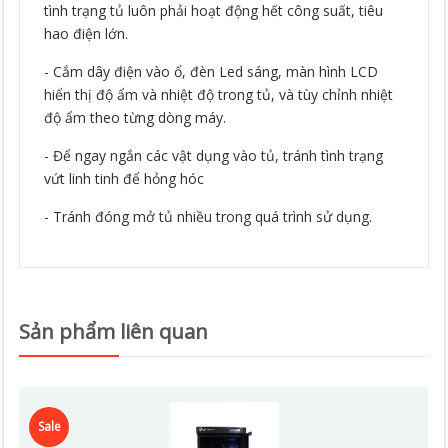
tình trạng tủ luôn phải hoạt động hết công suất, tiêu
hao điện lớn.
- Cắm dây điện vào ổ, đèn Led sáng, màn hình LCD
hiển thị độ ẩm và nhiệt độ trong tủ, và tùy chỉnh nhiệt
độ ẩm theo từng dòng máy.
- Để ngay ngắn các vật dụng vào tủ, tránh tình trạng
vứt linh tinh để hỏng hóc
- Tránh đóng mở tủ nhiều trong quá trình sử dụng.
Sản phẩm liên quan
Sale