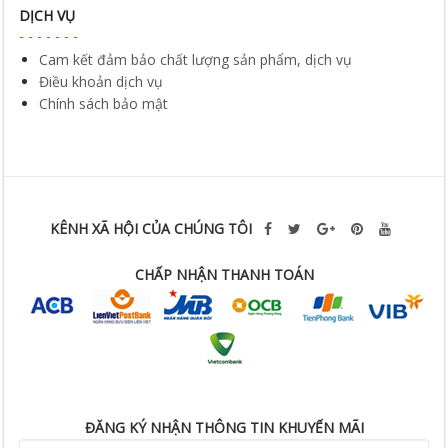
DỊCH VỤ
Cam kết đảm bảo chất lượng sản phẩm, dịch vụ
Điều khoản dịch vụ
Chính sách bảo mật
KÊNH XÃ HỘI CỦA CHÚNG TÔI
CHẤP NHẬN THANH TOÁN
ĐĂNG KÝ NHẬN THÔNG TIN KHUYẾN MÃI