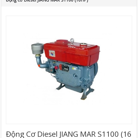
Động Cơ Diesel JIANG MAR S1100 (16