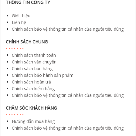
THÔNG TIN CÔNG TY
Giới thiệu
Liên hệ
Chính sách bảo vệ thông tin cá nhân của người tiêu dùng
CHÍNH SÁCH CHUNG
Chính sách thanh toán
Chính sách vận chuyển
Chính sách bán hàng
Chính sách bảo hành sản phẩm
Chính sách hoàn trả
Chính sách kiểm hảng
Chính sách bảo vệ thông tin cá nhân của người tiêu dùng
CHĂM SÓC KHÁCH HÀNG
Hướng dẫn mua hàng
Chính sách bảo vệ thông tin cá nhân của người tiêu dùng