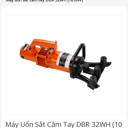
Máy Uốn Sắt Cầm Tay DBR 32WH (10