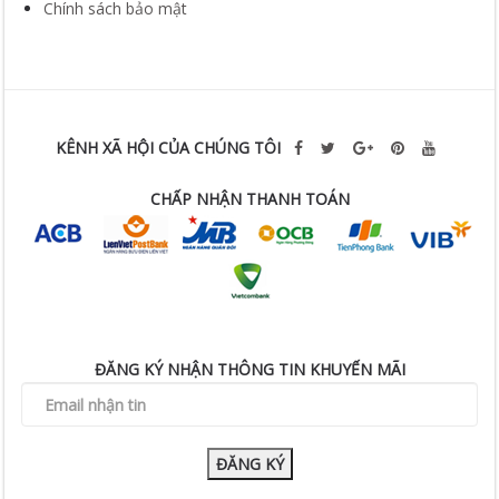
Chính sách bảo mật
KÊNH XÃ HỘI CỦA CHÚNG TÔI
CHẤP NHẬN THANH TOÁN
ĐĂNG KÝ NHẬN THÔNG TIN KHUYẾN MÃI
ĐĂNG KÝ