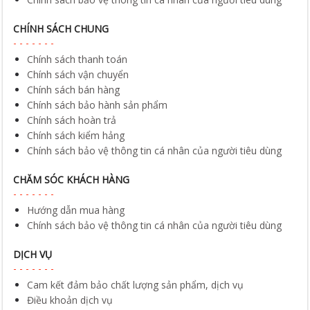
CHÍNH SÁCH CHUNG
Chính sách thanh toán
Chính sách vận chuyển
Chính sách bán hàng
Chính sách bảo hành sản phẩm
Chính sách hoàn trả
Chính sách kiểm hảng
Chính sách bảo vệ thông tin cá nhân của người tiêu dùng
CHĂM SÓC KHÁCH HÀNG
Hướng dẫn mua hàng
Chính sách bảo vệ thông tin cá nhân của người tiêu dùng
DỊCH VỤ
Cam kết đảm bảo chất lượng sản phẩm, dịch vụ
Điều khoản dịch vụ