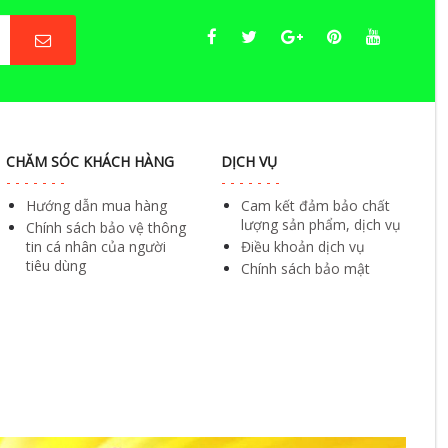
CHĂM SÓC KHÁCH HÀNG
DỊCH VỤ
Hướng dẫn mua hàng
Cam kết đảm bảo chất
lượng sản phẩm, dịch vụ
Chính sách bảo vệ thông
tin cá nhân của người
Điều khoản dịch vụ
tiêu dùng
Chính sách bảo mật