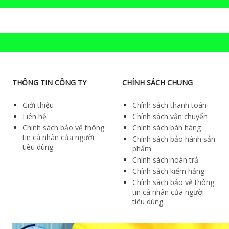
THÔNG TIN CÔNG TY
CHÍNH SÁCH CHUNG
Giới thiệu
Chính sách thanh toán
Liên hệ
Chính sách vận chuyển
Chính sách bảo vệ thông
Chính sách bán hàng
tin cá nhân của người
Chính sách bảo hành sản
tiêu dùng
phẩm
Chính sách hoàn trả
Chính sách kiểm hảng
Chính sách bảo vệ thông
tin cá nhân của người
tiêu dùng