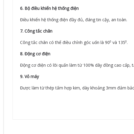
6. Bộ điều khiển hệ thống điện
Điều khiển hệ thống điện đầy đủ, đáng tin cậy, an toàn.
7. Công tắc chân
Công tắc chân có thể điều chỉnh góc uốn là 90
và 135
.
0
0
8. Động cơ điện
Động cơ điện có lõi quấn làm từ 100% dây đồng cao cấp, t
9. Vỏ máy
Được làm từ thép tấm hợp kim, dày khoảng 3mm đảm bảo