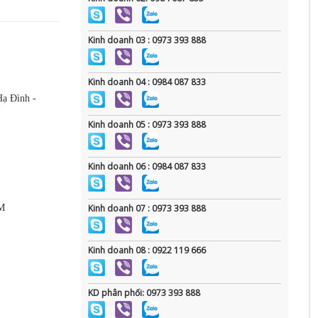
Kinh doanh 03 : 0973 393 888
Kinh doanh 04 : 0984 087 833
Hạ Đình -
Kinh doanh 05 : 0973 393 888
Kinh doanh 06 : 0984 087 833
CM
Kinh doanh 07 : 0973 393 888
Kinh doanh 08 : 0922 119 666
KD phân phối: 0973 393 888