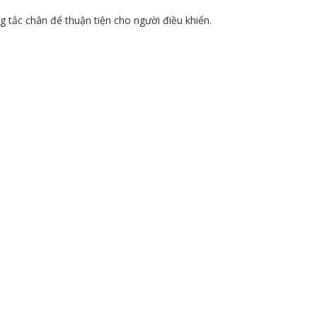
g tắc chân để thuận tiện cho người điều khiển.