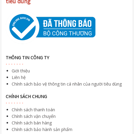
tiêu dùng
THÔNG TIN CÔNG TY
Giới thiệu
Liên hệ
Chính sách bảo vệ thông tin cá nhân của người tiêu dùng
CHÍNH SÁCH CHUNG
Chính sách thanh toán
Chính sách vận chuyển
Chính sách bán hàng
Chính sách bảo hành sản phẩm