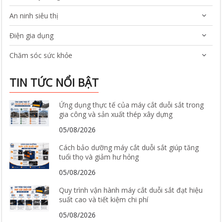
An ninh siêu thị
Điện gia dụng
Chăm sóc sức khỏe
TIN TỨC NỔI BẬT
Ứng dụng thực tế của máy cắt duỗi sắt trong
gia công và sản xuất thép xây dựng
05/08/2026
Cách bảo dưỡng máy cắt duỗi sắt giúp tăng
tuổi thọ và giảm hư hỏng
05/08/2026
Quy trình vận hành máy cắt duỗi sắt đạt hiệu
suất cao và tiết kiệm chi phí
05/08/2026