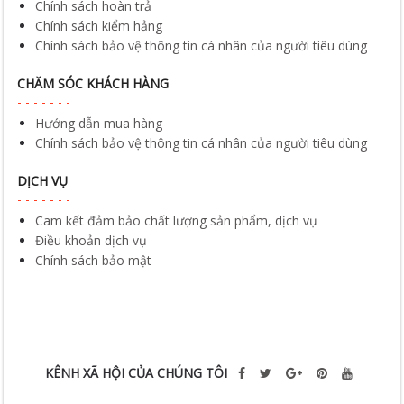
Chính sách hoàn trả
Chính sách kiểm hảng
Chính sách bảo vệ thông tin cá nhân của người tiêu dùng
CHĂM SÓC KHÁCH HÀNG
Hướng dẫn mua hàng
Chính sách bảo vệ thông tin cá nhân của người tiêu dùng
DỊCH VỤ
Cam kết đảm bảo chất lượng sản phẩm, dịch vụ
Điều khoản dịch vụ
Chính sách bảo mật
KÊNH XÃ HỘI CỦA CHÚNG TÔI