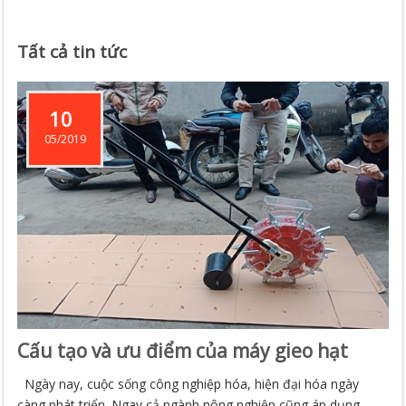
Tất cả tin tức
10
05/2019
Cấu tạo và ưu điểm của máy gieo hạt
Ngày nay, cuộc sống công nghiệp hóa, hiện đại hóa ngày
càng phát triển. Ngay cả ngành nông nghiệp cũng áp dụng