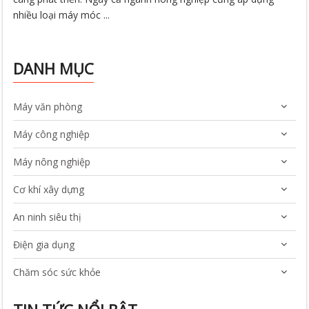
nhiều loại máy móc ...
DANH MỤC
Máy văn phòng
Máy công nghiệp
Máy nông nghiệp
Cơ khí xây dựng
An ninh siêu thị
Điện gia dụng
Chăm sóc sức khỏe