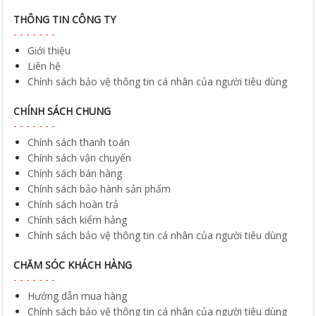
THÔNG TIN CÔNG TY
Giới thiệu
Liên hệ
Chính sách bảo vệ thông tin cá nhân của người tiêu dùng
CHÍNH SÁCH CHUNG
Chính sách thanh toán
Chính sách vận chuyển
Chính sách bán hàng
Chính sách bảo hành sản phẩm
Chính sách hoàn trả
Chính sách kiểm hảng
Chính sách bảo vệ thông tin cá nhân của người tiêu dùng
CHĂM SÓC KHÁCH HÀNG
Hướng dẫn mua hàng
Chính sách bảo vệ thông tin cá nhân của người tiêu dùng