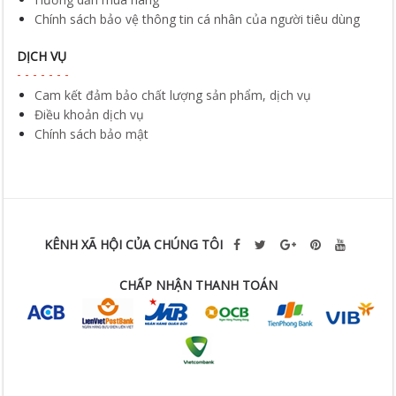
Chính sách bảo vệ thông tin cá nhân của người tiêu dùng
DỊCH VỤ
Cam kết đảm bảo chất lượng sản phẩm, dịch vụ
Điều khoản dịch vụ
Chính sách bảo mật
KÊNH XÃ HỘI CỦA CHÚNG TÔI
CHẤP NHẬN THANH TOÁN