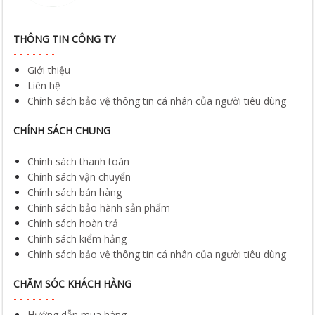
THÔNG TIN CÔNG TY
Giới thiệu
Liên hệ
Chính sách bảo vệ thông tin cá nhân của người tiêu dùng
CHÍNH SÁCH CHUNG
Chính sách thanh toán
Chính sách vận chuyển
Chính sách bán hàng
Chính sách bảo hành sản phẩm
Chính sách hoàn trả
Chính sách kiểm hảng
Chính sách bảo vệ thông tin cá nhân của người tiêu dùng
CHĂM SÓC KHÁCH HÀNG
Hướng dẫn mua hàng