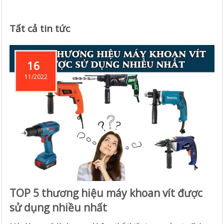
Tất cả tin tức
16
11/2022
TOP 5 thương hiệu máy khoan vít được
sử dụng nhiều nhất