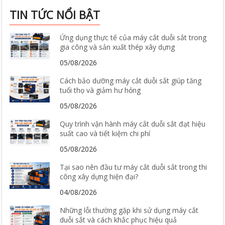
TIN TỨC NỔI BẬT
Ứng dụng thực tế của máy cắt duỗi sắt trong
gia công và sản xuất thép xây dựng
05/08/2026
Cách bảo dưỡng máy cắt duỗi sắt giúp tăng
tuổi thọ và giảm hư hỏng
05/08/2026
Quy trình vận hành máy cắt duỗi sắt đạt hiệu
suất cao và tiết kiệm chi phí
05/08/2026
Tại sao nên đầu tư máy cắt duỗi sắt trong thi
công xây dựng hiện đại?
04/08/2026
Những lỗi thường gặp khi sử dụng máy cắt
duỗi sắt và cách khắc phục hiệu quả