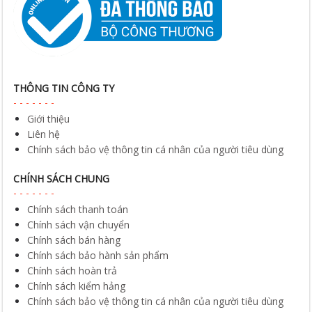
THÔNG TIN CÔNG TY
Giới thiệu
Liên hệ
Chính sách bảo vệ thông tin cá nhân của người tiêu dùng
CHÍNH SÁCH CHUNG
Chính sách thanh toán
Chính sách vận chuyển
Chính sách bán hàng
Chính sách bảo hành sản phẩm
Chính sách hoàn trả
Chính sách kiểm hảng
Chính sách bảo vệ thông tin cá nhân của người tiêu dùng