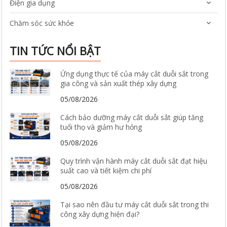
Điện gia dụng
Chăm sóc sức khỏe
TIN TỨC NỔI BẬT
Ứng dụng thực tế của máy cắt duỗi sắt trong
gia công và sản xuất thép xây dựng
05/08/2026
Cách bảo dưỡng máy cắt duỗi sắt giúp tăng
tuổi thọ và giảm hư hỏng
05/08/2026
Quy trình vận hành máy cắt duỗi sắt đạt hiệu
suất cao và tiết kiệm chi phí
05/08/2026
Tại sao nên đầu tư máy cắt duỗi sắt trong thi
công xây dựng hiện đại?