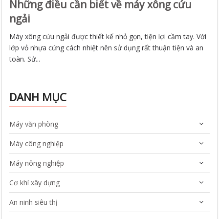
Những điều cần biết về máy xông cứu
ngải
Máy xông cứu ngải được thiết kế nhỏ gọn, tiện lợi cầm tay. Với
lớp vỏ nhựa cứng cách nhiệt nên sử dụng rất thuận tiện và an
toàn. Sử...
DANH MỤC
Máy văn phòng
Máy công nghiệp
Máy nông nghiệp
Cơ khí xây dựng
An ninh siêu thị