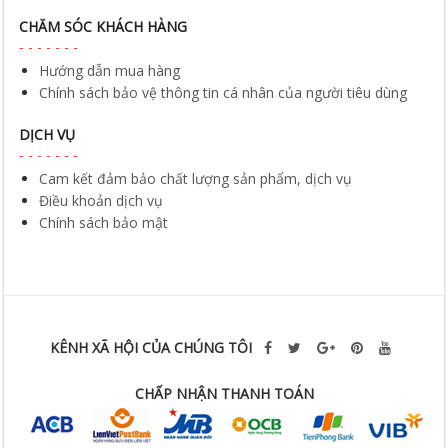
CHĂM SÓC KHÁCH HÀNG
Hướng dẫn mua hàng
Chính sách bảo vệ thông tin cá nhân của người tiêu dùng
DỊCH VỤ
Cam kết đảm bảo chất lượng sản phẩm, dịch vụ
Điều khoản dịch vụ
Chính sách bảo mật
KÊNH XÃ HỘI CỦA CHÚNG TÔI
CHẤP NHẬN THANH TOÁN