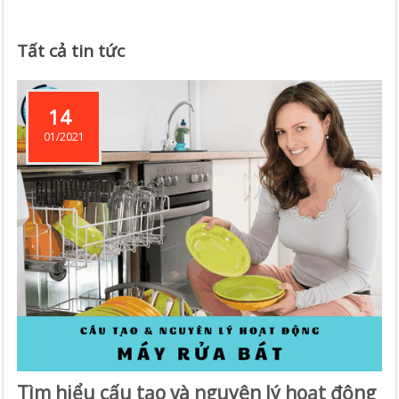
Tất cả tin tức
14
01/2021
Tìm hiểu cấu tạo và nguyên lý hoạt động