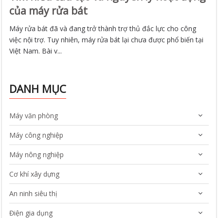
của máy rửa bát
Máy rửa bát đã và đang trở thành trợ thủ đắc lực cho công
việc nội trợ. Tuy nhiên, máy rửa bát lại chưa được phổ biến tại
Việt Nam. Bài v...
DANH MỤC
Máy văn phòng
Máy công nghiệp
Máy nông nghiệp
Cơ khí xây dựng
An ninh siêu thị
Điện gia dụng