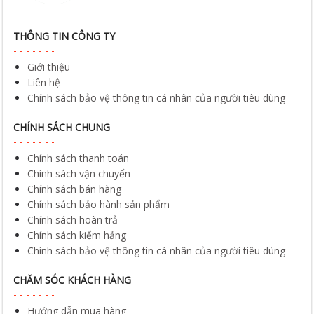
THÔNG TIN CÔNG TY
Giới thiệu
Liên hệ
Chính sách bảo vệ thông tin cá nhân của người tiêu dùng
CHÍNH SÁCH CHUNG
Chính sách thanh toán
Chính sách vận chuyển
Chính sách bán hàng
Chính sách bảo hành sản phẩm
Chính sách hoàn trả
Chính sách kiểm hảng
Chính sách bảo vệ thông tin cá nhân của người tiêu dùng
CHĂM SÓC KHÁCH HÀNG
Hướng dẫn mua hàng