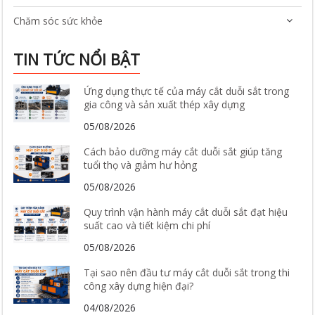
Chăm sóc sức khỏe
TIN TỨC NỔI BẬT
Ứng dụng thực tế của máy cắt duỗi sắt trong
gia công và sản xuất thép xây dựng
05/08/2026
Cách bảo dưỡng máy cắt duỗi sắt giúp tăng
tuổi thọ và giảm hư hỏng
05/08/2026
Quy trình vận hành máy cắt duỗi sắt đạt hiệu
suất cao và tiết kiệm chi phí
05/08/2026
Tại sao nên đầu tư máy cắt duỗi sắt trong thi
công xây dựng hiện đại?
04/08/2026