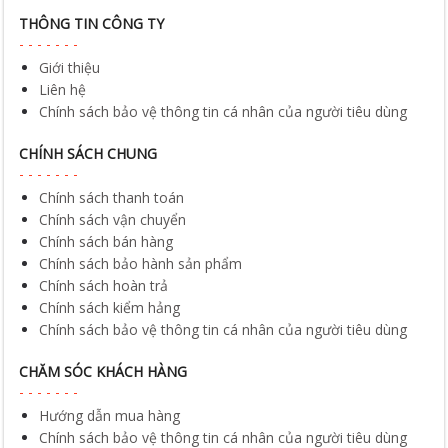
THÔNG TIN CÔNG TY
Giới thiệu
Liên hệ
Chính sách bảo vệ thông tin cá nhân của người tiêu dùng
CHÍNH SÁCH CHUNG
Chính sách thanh toán
Chính sách vận chuyển
Chính sách bán hàng
Chính sách bảo hành sản phẩm
Chính sách hoàn trả
Chính sách kiểm hảng
Chính sách bảo vệ thông tin cá nhân của người tiêu dùng
CHĂM SÓC KHÁCH HÀNG
Hướng dẫn mua hàng
Chính sách bảo vệ thông tin cá nhân của người tiêu dùng