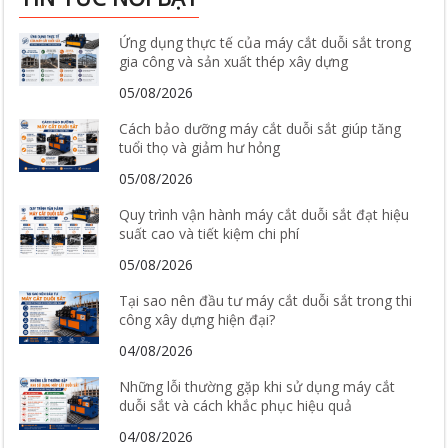
Ứng dụng thực tế của máy cắt duỗi sắt trong
gia công và sản xuất thép xây dựng
05/08/2026
Cách bảo dưỡng máy cắt duỗi sắt giúp tăng
tuổi thọ và giảm hư hỏng
05/08/2026
Quy trình vận hành máy cắt duỗi sắt đạt hiệu
suất cao và tiết kiệm chi phí
05/08/2026
Tại sao nên đầu tư máy cắt duỗi sắt trong thi
công xây dựng hiện đại?
04/08/2026
Những lỗi thường gặp khi sử dụng máy cắt
duỗi sắt và cách khắc phục hiệu quả
04/08/2026