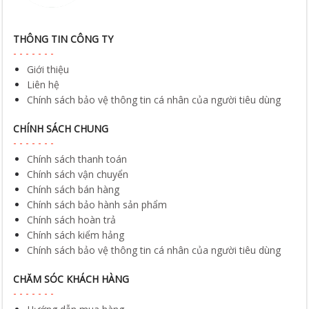
THÔNG TIN CÔNG TY
Giới thiệu
Liên hệ
Chính sách bảo vệ thông tin cá nhân của người tiêu dùng
CHÍNH SÁCH CHUNG
Chính sách thanh toán
Chính sách vận chuyển
Chính sách bán hàng
Chính sách bảo hành sản phẩm
Chính sách hoàn trả
Chính sách kiểm hảng
Chính sách bảo vệ thông tin cá nhân của người tiêu dùng
CHĂM SÓC KHÁCH HÀNG