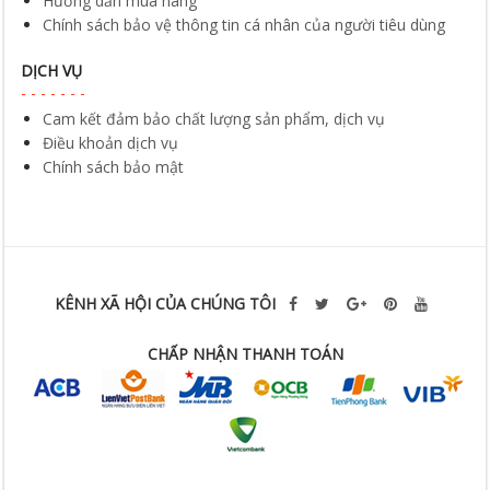
Hướng dẫn mua hàng
Chính sách bảo vệ thông tin cá nhân của người tiêu dùng
DỊCH VỤ
Cam kết đảm bảo chất lượng sản phẩm, dịch vụ
Điều khoản dịch vụ
Chính sách bảo mật
KÊNH XÃ HỘI CỦA CHÚNG TÔI
CHẤP NHẬN THANH TOÁN