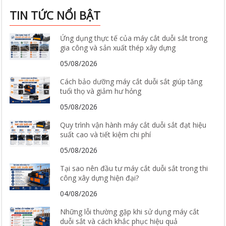
TIN TỨC NỔI BẬT
Ứng dụng thực tế của máy cắt duỗi sắt trong
gia công và sản xuất thép xây dựng
05/08/2026
Cách bảo dưỡng máy cắt duỗi sắt giúp tăng
tuổi thọ và giảm hư hỏng
05/08/2026
Quy trình vận hành máy cắt duỗi sắt đạt hiệu
suất cao và tiết kiệm chi phí
05/08/2026
Tại sao nên đầu tư máy cắt duỗi sắt trong thi
công xây dựng hiện đại?
04/08/2026
Những lỗi thường gặp khi sử dụng máy cắt
duỗi sắt và cách khắc phục hiệu quả