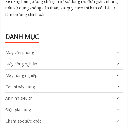
Xe nâng hàng tưởng chừng như sử dụng rất đơn giản, nhưng
nếu sử dụng không cản thận, sai quy cách thì bạn có thể tự
làm thương chính bản ...
DANH MỤC
Máy văn phòng
Máy công nghiệp
Máy nông nghiệp
Cơ khí xây dựng
An ninh siêu thị
Điện gia dụng
Chăm sóc sức khỏe