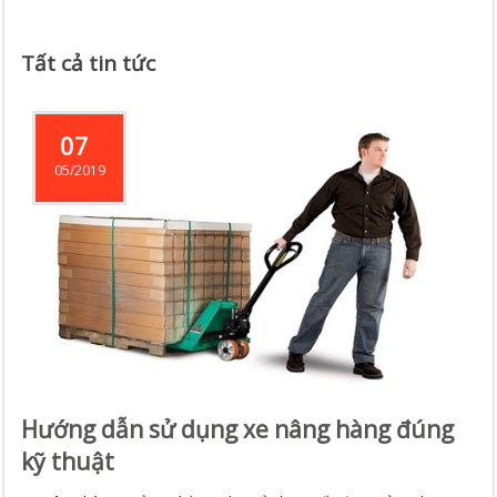
Tất cả tin tức
07
05/2019
Hướng dẫn sử dụng xe nâng hàng đúng
kỹ thuật