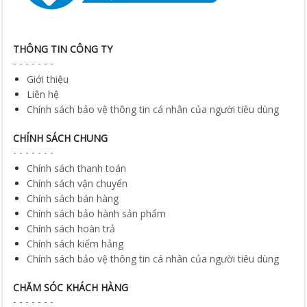
THÔNG TIN CÔNG TY
Giới thiệu
Liên hệ
Chính sách bảo vệ thông tin cá nhân của người tiêu dùng
CHÍNH SÁCH CHUNG
Chính sách thanh toán
Chính sách vận chuyển
Chính sách bán hàng
Chính sách bảo hành sản phẩm
Chính sách hoàn trả
Chính sách kiểm hảng
Chính sách bảo vệ thông tin cá nhân của người tiêu dùng
CHĂM SÓC KHÁCH HÀNG