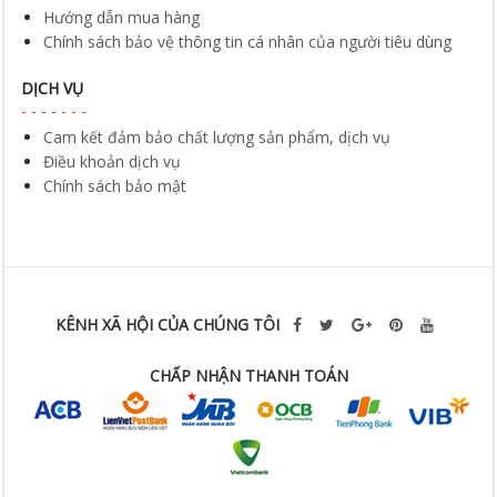
Hướng dẫn mua hàng
Chính sách bảo vệ thông tin cá nhân của người tiêu dùng
DỊCH VỤ
Cam kết đảm bảo chất lượng sản phẩm, dịch vụ
Điều khoản dịch vụ
Chính sách bảo mật
KÊNH XÃ HỘI CỦA CHÚNG TÔI
CHẤP NHẬN THANH TOÁN