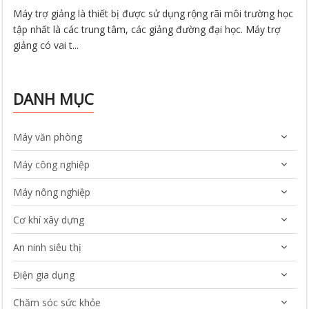
Máy trợ giảng là thiết bị được sử dụng rộng rãi môi trường học
tập nhất là các trung tâm, các giảng đường đại học. Máy trợ
giảng có vai t...
DANH MỤC
Máy văn phòng
Máy công nghiệp
Máy nông nghiệp
Cơ khí xây dựng
An ninh siêu thị
Điện gia dụng
Chăm sóc sức khỏe