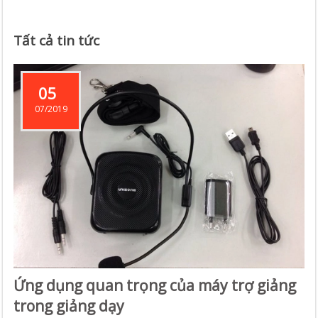
Tất cả tin tức
05
07/2019
Ứng dụng quan trọng của máy trợ giảng
trong giảng dạy