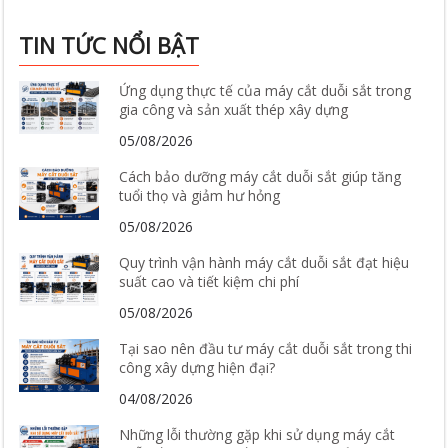
TIN TỨC NỔI BẬT
Ứng dụng thực tế của máy cắt duỗi sắt trong
gia công và sản xuất thép xây dựng
05/08/2026
Cách bảo dưỡng máy cắt duỗi sắt giúp tăng
tuổi thọ và giảm hư hỏng
05/08/2026
Quy trình vận hành máy cắt duỗi sắt đạt hiệu
suất cao và tiết kiệm chi phí
05/08/2026
Tại sao nên đầu tư máy cắt duỗi sắt trong thi
công xây dựng hiện đại?
04/08/2026
Những lỗi thường gặp khi sử dụng máy cắt