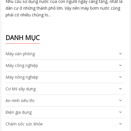
Nhu cầu sử dụng nước của con người ngày càng tăng, nhất là
dân cư ở những thành phố lớn. Vậy nên máy bơm nước cũng
phải có nhiều chủng lo...
DANH MỤC
Máy văn phòng
Máy công nghiệp
Máy nông nghiệp
Cơ khí xây dựng
An ninh siêu thị
Điện gia dụng
Chăm sóc sức khỏe