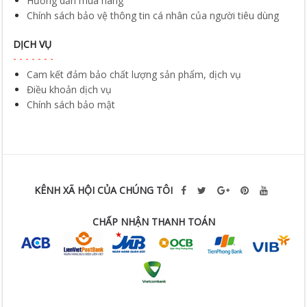
Hướng dẫn mua hàng
Chính sách bảo vệ thông tin cá nhân của người tiêu dùng
DỊCH VỤ
Cam kết đảm bảo chất lượng sản phẩm, dịch vụ
Điều khoản dịch vụ
Chính sách bảo mật
KÊNH XÃ HỘI CỦA CHÚNG TÔI
CHẤP NHẬN THANH TOÁN