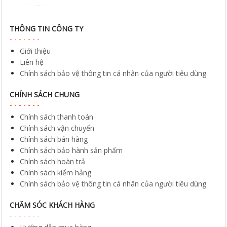
THÔNG TIN CÔNG TY
Giới thiệu
Liên hệ
Chính sách bảo vệ thông tin cá nhân của người tiêu dùng
CHÍNH SÁCH CHUNG
Chính sách thanh toán
Chính sách vận chuyển
Chính sách bán hàng
Chính sách bảo hành sản phẩm
Chính sách hoàn trả
Chính sách kiểm hảng
Chính sách bảo vệ thông tin cá nhân của người tiêu dùng
CHĂM SÓC KHÁCH HÀNG