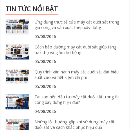
TIN TỨC NỔI BẬT
Ứng dụng thực tế của máy cắt duỗi sắt trong
gia công và sản xuất thép xây dựng
05/08/2026
Cách bảo dưỡng máy cắt duỗi sắt giúp tăng
tuổi thọ và giảm hư hỏng
05/08/2026
Quy trình vận hành máy cắt duỗi sắt đạt hiệu
suất cao và tiết kiệm chi phí
05/08/2026
Tại sao nên đầu tư máy cắt duỗi sắt trong thi
công xây dựng hiện đại?
04/08/2026
Những lỗi thường gặp khi sử dụng máy cắt
duỗi sắt và cách khắc phục hiệu quả